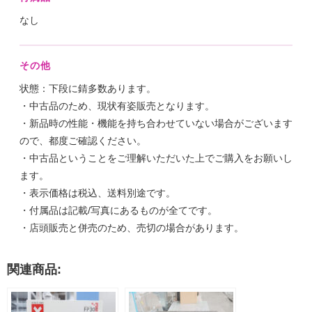
なし
その他
状態：下段に錆多数あります。
・中古品のため、現状有姿販売となります。
・新品時の性能・機能を持ち合わせていない場合がございます
ので、都度ご確認ください。
・中古品ということをご理解いただいた上でご購入をお願いし
ます。
・表示価格は税込、送料別途です。
・付属品は記載/写真にあるものが全てです。
・店頭販売と併売のため、売切の場合があります。
関連商品: