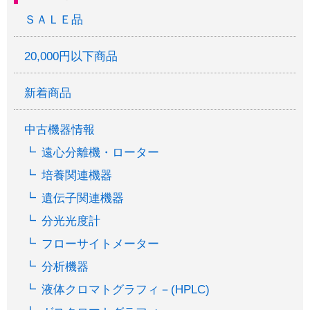
ＳＡＬＥ品
20,000円以下商品
新着商品
中古機器情報
遠心分離機・ローター
培養関連機器
遺伝子関連機器
分光光度計
フローサイトメーター
分析機器
液体クロマトグラフィ－(HPLC)