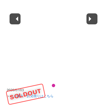
SOLDOUT
2026/07/03
＞＞
ご購入・お見積りはこちら