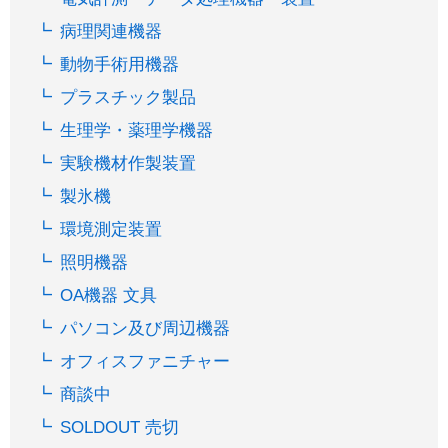
病理関連機器
動物手術用機器
プラスチック製品
生理学・薬理学機器
実験機材作製装置
製氷機
環境測定装置
照明機器
OA機器 文具
パソコン及び周辺機器
オフィスファニチャー
商談中
SOLDOUT 売切