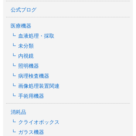
公式ブログ
医療機器
血液処理・採取
未分類
内視鏡
照明機器
病理検査機器
画像処理装置関連
手術用機器
消耗品
クライオボックス
ガラス機器