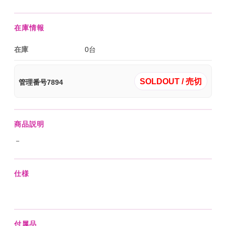
在庫情報
在庫
0台
SOLDOUT / 売切
管理番号7894
商品説明
－
仕様
付属品