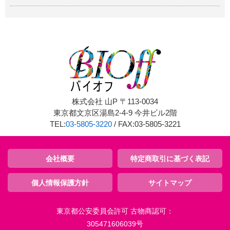
株式会社 山P 〒113-0034
東京都文京区湯島2-4-9 今井ビル2階
TEL:
03-5805-3220
/ FAX:03-5805-3221
会社概要
特定商取引に基づく表記
個人情報保護方針
サイトマップ
東京都公安委員会許可 古物商認可：
305471606039号