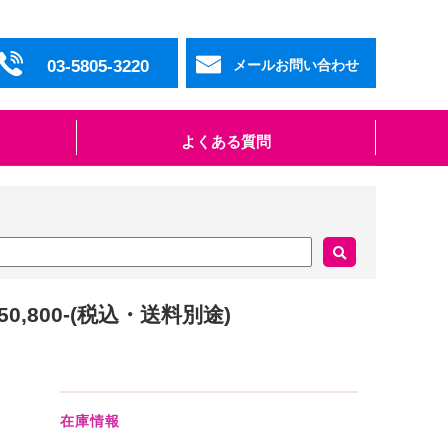
03-5805-3220
メールお問い合わせ
よくある質問
50,800-(税込・送料別途)
在庫情報