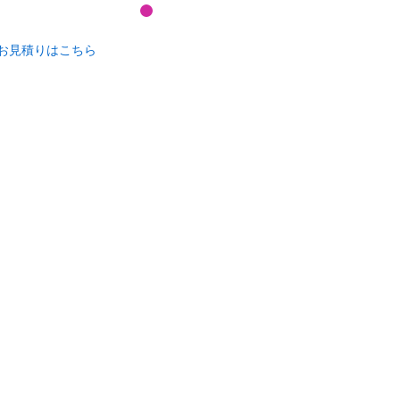
お見積りはこちら