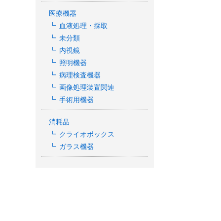
医療機器
血液処理・採取
未分類
内視鏡
照明機器
病理検査機器
画像処理装置関連
手術用機器
消耗品
クライオボックス
ガラス機器