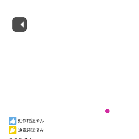
動作確認済み
通電確認済み