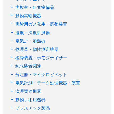
実験室・研究室備品
動物実験機器
実験用ガス発生・調整装置
湿度・温度計測器
電気炉・加熱器
物理量・物性測定機器
破砕装置・ホモジナイザー
純水装置関連
分注器・マイクロピペット
電気計測・データ処理機器・装置
病理関連機器
動物手術用機器
プラスチック製品