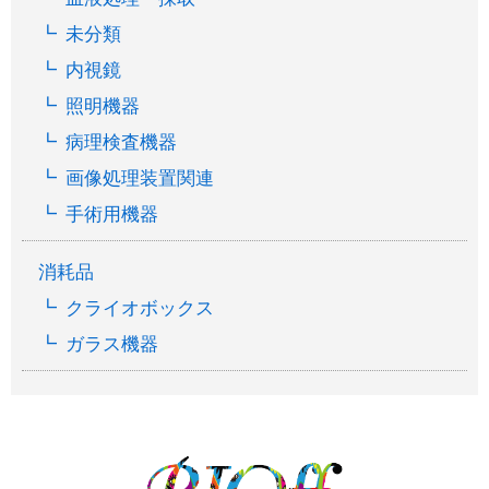
未分類
内視鏡
照明機器
病理検査機器
画像処理装置関連
手術用機器
消耗品
クライオボックス
ガラス機器