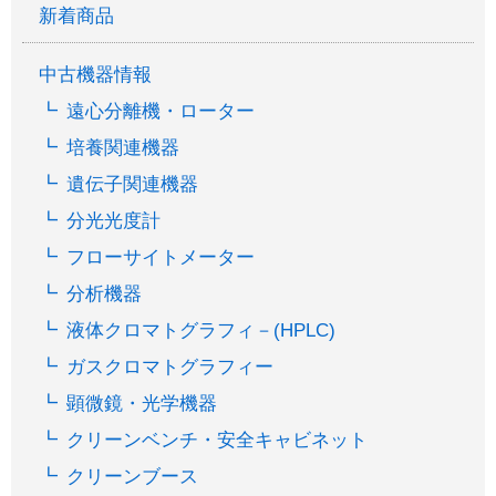
新着商品
中古機器情報
遠心分離機・ローター
培養関連機器
遺伝子関連機器
分光光度計
フローサイトメーター
分析機器
液体クロマトグラフィ－(HPLC)
ガスクロマトグラフィー
顕微鏡・光学機器
クリーンベンチ・安全キャビネット
クリーンブース