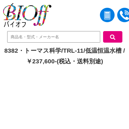
中古機器検索
8382・トーマス科学/TRL-11/低温恒温水槽 /
￥237,600-(税込・送料別途)