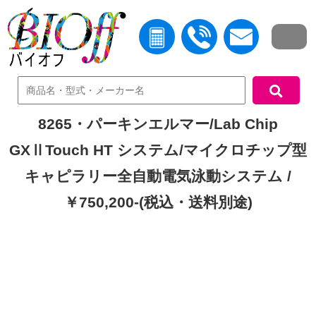
中古機器検索
8265・パーキンエルマー/Lab Chip
GXⅡTouch HT システム/マイクロチップ型
キャピラリー全自動電気泳動システム /
￥750,200-(税込・送料別途)