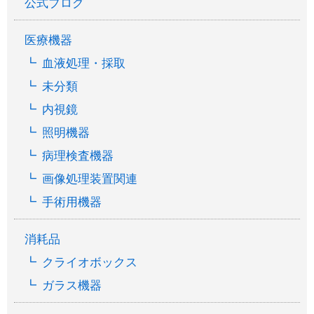
公式ブログ
医療機器
血液処理・採取
未分類
内視鏡
照明機器
病理検査機器
画像処理装置関連
手術用機器
消耗品
クライオボックス
ガラス機器