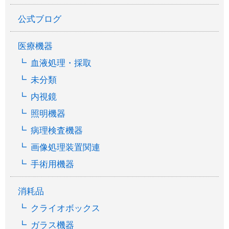
公式ブログ
医療機器
血液処理・採取
未分類
内視鏡
照明機器
病理検査機器
画像処理装置関連
手術用機器
消耗品
クライオボックス
ガラス機器