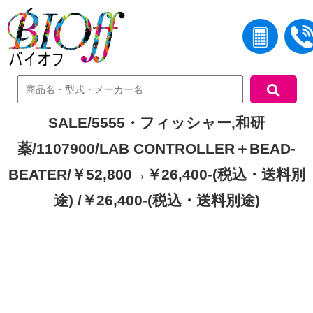
中古機器検索
SALE/5555・フィッシャー,和研
薬/1107900/LAB CONTROLLER＋BEAD-
BEATER/￥52,800→￥26,400-(税込・送料別
途) /￥26,400-(税込・送料別途)