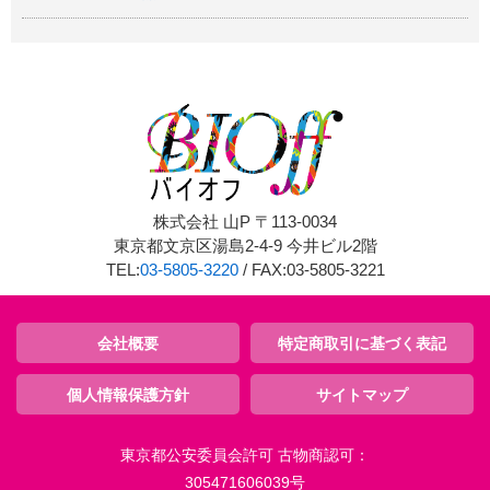
株式会社 山P 〒113-0034
東京都文京区湯島2-4-9 今井ビル2階
TEL:
03-5805-3220
/ FAX:03-5805-3221
会社概要
特定商取引に基づく表記
個人情報保護方針
サイトマップ
東京都公安委員会許可 古物商認可：
305471606039号