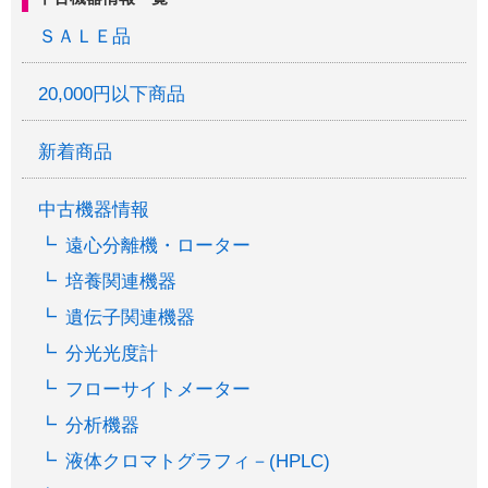
ＳＡＬＥ品
20,000円以下商品
新着商品
中古機器情報
遠心分離機・ローター
培養関連機器
遺伝子関連機器
分光光度計
フローサイトメーター
分析機器
液体クロマトグラフィ－(HPLC)