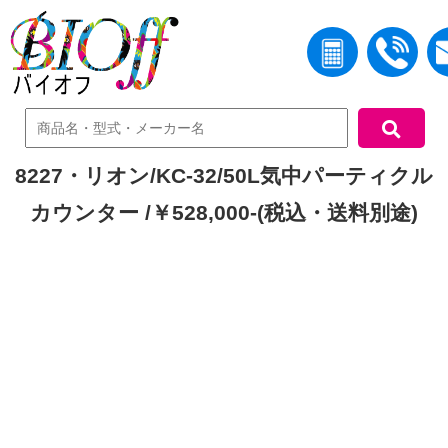
中古機器検索
8227・リオン/KC-32/50L気中パーティクル
カウンター /￥528,000-(税込・送料別途)