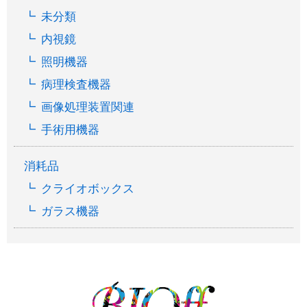
未分類
内視鏡
照明機器
病理検査機器
画像処理装置関連
手術用機器
消耗品
クライオボックス
ガラス機器