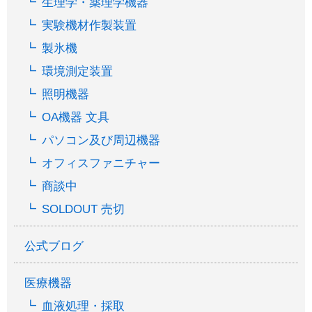
生理学・薬理学機器
実験機材作製装置
製氷機
環境測定装置
照明機器
OA機器 文具
パソコン及び周辺機器
オフィスファニチャー
商談中
SOLDOUT 売切
公式ブログ
医療機器
血液処理・採取