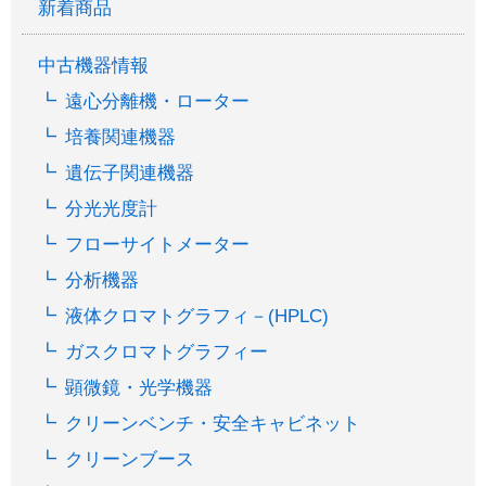
新着商品
中古機器情報
遠心分離機・ローター
培養関連機器
遺伝子関連機器
分光光度計
フローサイトメーター
分析機器
液体クロマトグラフィ－(HPLC)
ガスクロマトグラフィー
顕微鏡・光学機器
クリーンベンチ・安全キャビネット
クリーンブース