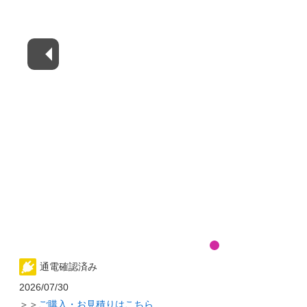
通電確認済み
2026/07/30
＞＞
ご購入・お見積りはこちら