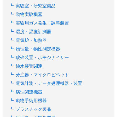
実験室・研究室備品
動物実験機器
実験用ガス発生・調整装置
湿度・温度計測器
電気炉・加熱器
物理量・物性測定機器
破砕装置・ホモジナイザー
純水装置関連
分注器・マイクロピペット
電気計測・データ処理機器・装置
病理関連機器
動物手術用機器
プラスチック製品