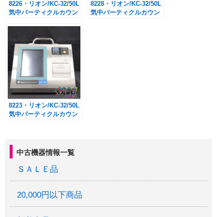
8226・リオン/KC-32/50L
8228・リオン/KC-32/50L
気中パーティクルカウン
気中パーティクルカウン
ター
ター
8223・リオン/KC-32/50L
気中パーティクルカウン
ター
中古機器情報一覧
ＳＡＬＥ品
20,000円以下商品