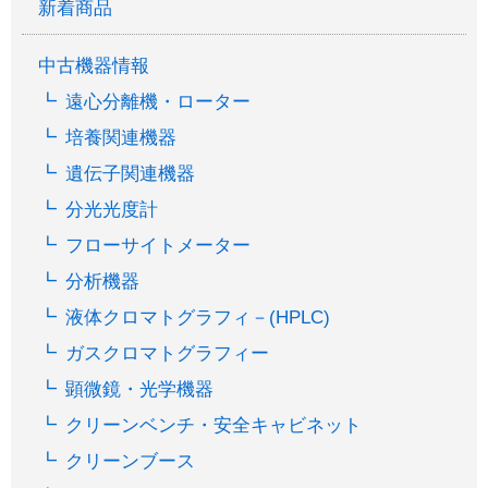
新着商品
中古機器情報
遠心分離機・ローター
培養関連機器
遺伝子関連機器
分光光度計
フローサイトメーター
分析機器
液体クロマトグラフィ－(HPLC)
ガスクロマトグラフィー
顕微鏡・光学機器
クリーンベンチ・安全キャビネット
クリーンブース