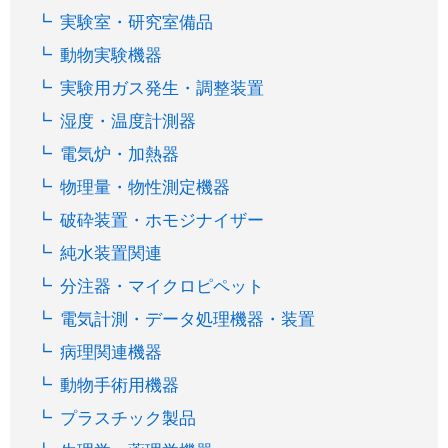
実験室・研究室備品
動物実験機器
実験用ガス発生・調整装置
湿度・温度計測器
電気炉・加熱器
物理量・物性測定機器
破砕装置・ホモジナイザー
純水装置関連
分注器・マイクロピペット
電気計測・データ処理機器・装置
病理関連機器
動物手術用機器
プラスチック製品