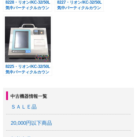
8228・リオン/KC-32/50L
8227・リオン/KC-32/50L
気中パーティクルカウン
気中パーティクルカウン
ター
ター
8225・リオン/KC-32/50L
気中パーティクルカウン
ター
中古機器情報一覧
ＳＡＬＥ品
20,000円以下商品