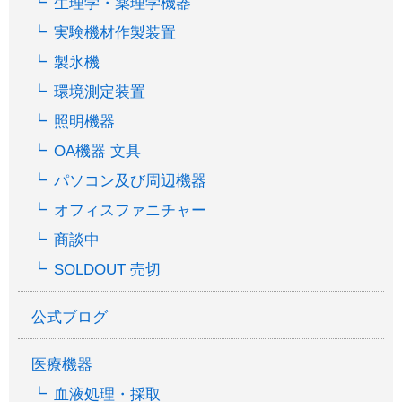
生理学・薬理学機器
実験機材作製装置
製氷機
環境測定装置
照明機器
OA機器 文具
パソコン及び周辺機器
オフィスファニチャー
商談中
SOLDOUT 売切
公式ブログ
医療機器
血液処理・採取