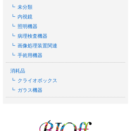
未分類
内視鏡
照明機器
病理検査機器
画像処理装置関連
手術用機器
消耗品
クライオボックス
ガラス機器