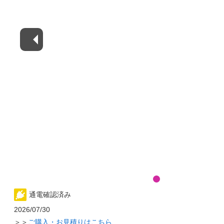
通電確認済み
2026/07/30
＞＞
ご購入・お見積りはこちら