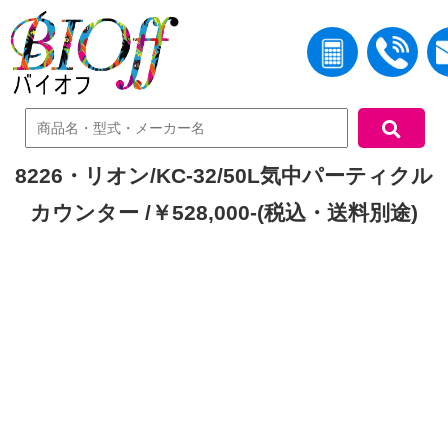
中古機器検索
8226・リオン/KC-32/50L気中パーティクル
カウンター /￥528,000-(税込・送料別途)