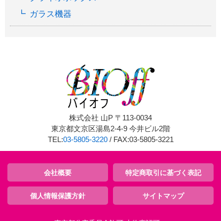
ガラス機器
株式会社 山P 〒113-0034
東京都文京区湯島2-4-9 今井ビル2階
TEL:
03-5805-3220
/ FAX:03-5805-3221
会社概要
特定商取引に基づく表記
個人情報保護方針
サイトマップ