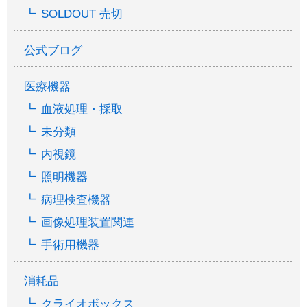
SOLDOUT 売切
公式ブログ
医療機器
血液処理・採取
未分類
内視鏡
照明機器
病理検査機器
画像処理装置関連
手術用機器
消耗品
クライオボックス