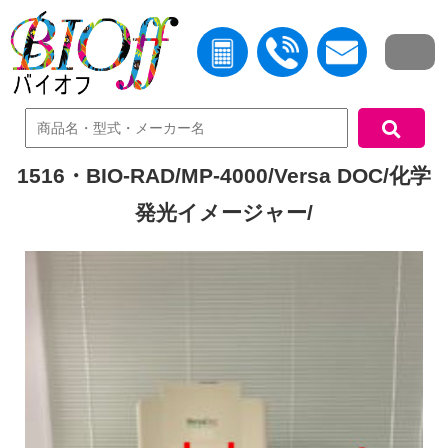
中古機器検索
1516・BIO-RAD/MP-4000/Versa DOC/化学
発光イメージャー/