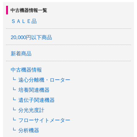
中古機器情報一覧
ＳＡＬＥ品
20,000円以下商品
新着商品
中古機器情報
遠心分離機・ローター
培養関連機器
遺伝子関連機器
分光光度計
フローサイトメーター
分析機器