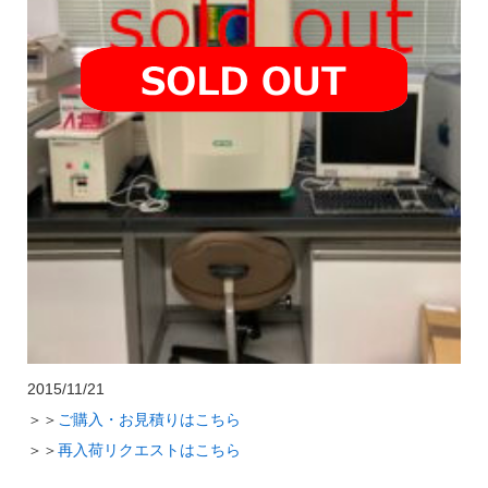
2015/11/21
＞＞
ご購入・お見積りはこちら
＞＞
再入荷リクエストはこちら