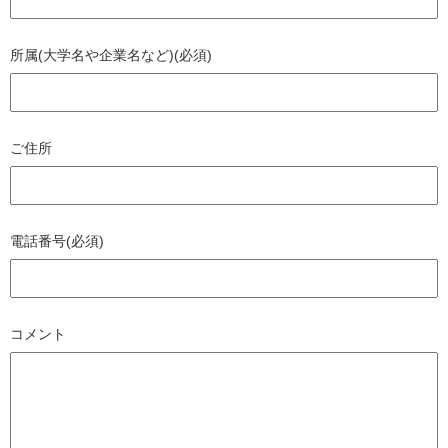
所属(大学名や企業名など)(必須)
ご住所
電話番号(必須)
コメント