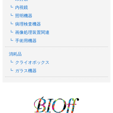
内視鏡
照明機器
病理検査機器
画像処理装置関連
手術用機器
消耗品
クライオボックス
ガラス機器