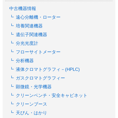
中古機器情報
遠心分離機・ローター
培養関連機器
遺伝子関連機器
分光光度計
フローサイトメーター
分析機器
液体クロマトグラフィ－(HPLC)
ガスクロマトグラフィー
顕微鏡・光学機器
クリーンベンチ・安全キャビネット
クリーンブース
天びん・はかり