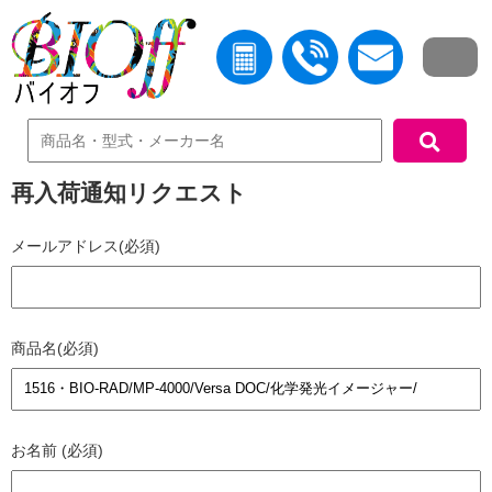
中古機器検索
再入荷通知リクエスト
メールアドレス(必須)
商品名(必須)
お名前 (必須)