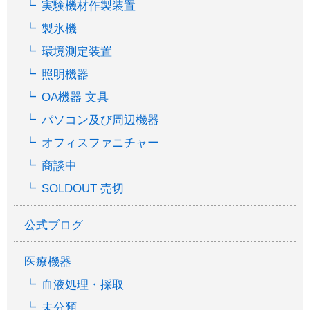
実験機材作製装置
製氷機
環境測定装置
照明機器
OA機器 文具
パソコン及び周辺機器
オフィスファニチャー
商談中
SOLDOUT 売切
公式ブログ
医療機器
血液処理・採取
未分類