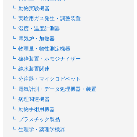
動物実験機器
実験用ガス発生・調整装置
湿度・温度計測器
電気炉・加熱器
物理量・物性測定機器
破砕装置・ホモジナイザー
純水装置関連
分注器・マイクロピペット
電気計測・データ処理機器・装置
病理関連機器
動物手術用機器
プラスチック製品
生理学・薬理学機器