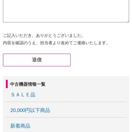
ご記入いただき、ありがとうございました。
内容を確認のうえ、担当者より改めてご連絡いたします。
中古機器情報一覧
ＳＡＬＥ品
20,000円以下商品
新着商品