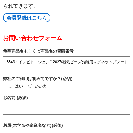
られてきます。
会員登録はこちら
お問い合わせフォーム
希望商品名もしくは商品名の冒頭番号
弊社のご利用は初めてですか？(必須)
はい
いいえ
お名前 (必須)
所属(大学名や企業名など)(必須)