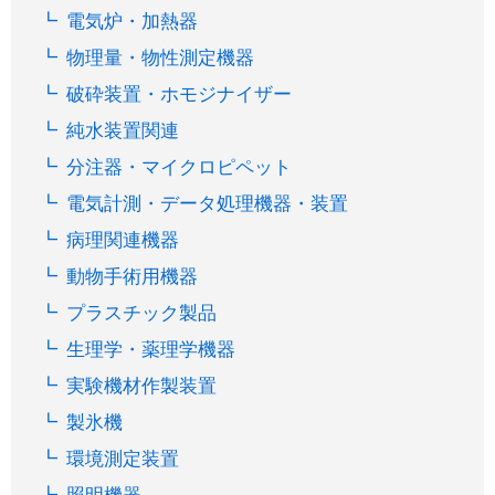
電気炉・加熱器
物理量・物性測定機器
破砕装置・ホモジナイザー
純水装置関連
分注器・マイクロピペット
電気計測・データ処理機器・装置
病理関連機器
動物手術用機器
プラスチック製品
生理学・薬理学機器
実験機材作製装置
製氷機
環境測定装置