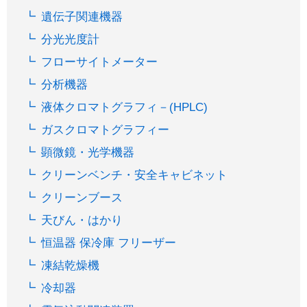
遺伝子関連機器
分光光度計
フローサイトメーター
分析機器
液体クロマトグラフィ－(HPLC)
ガスクロマトグラフィー
顕微鏡・光学機器
クリーンベンチ・安全キャビネット
クリーンブース
天びん・はかり
恒温器 保冷庫 フリーザー
凍結乾燥機
冷却器