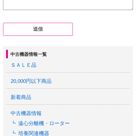
中古機器情報一覧
ＳＡＬＥ品
20,000円以下商品
新着商品
中古機器情報
遠心分離機・ローター
培養関連機器