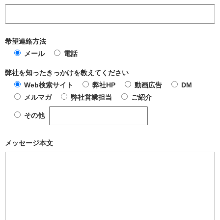
希望連絡方法
メール
電話
弊社を知ったきっかけを教えてください
Web検索サイト
弊社HP
動画広告
DM
メルマガ
弊社営業担当
ご紹介
その他
メッセージ本文