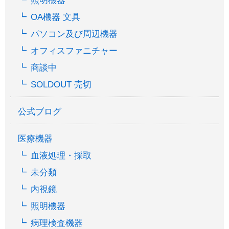
照明機器
OA機器 文具
パソコン及び周辺機器
オフィスファニチャー
商談中
SOLDOUT 売切
公式ブログ
医療機器
血液処理・採取
未分類
内視鏡
照明機器
病理検査機器