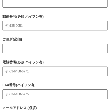
郵便番号(必須 ハイフン有)
ご住所(必須)
電話番号(必須 ハイフン有)
FAX番号(ハイフン有)
メールアドレス (必須)