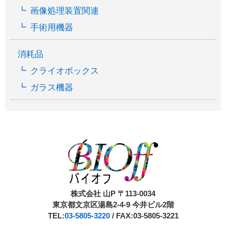
画像処理装置関連
手術用機器
消耗品
クライオボックス
ガラス機器
株式会社 山P 〒113-0034
東京都文京区湯島2-4-9 今井ビル2階
TEL:
03-5805-3220
/ FAX:03-5805-3221