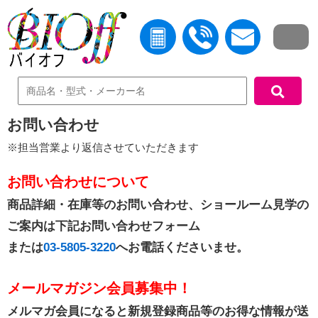
中古機器検索
お問い合わせ
※担当営業より返信させていただきます
お問い合わせについて
商品詳細・在庫等のお問い合わせ、ショールーム見学の
ご案内は下記お問い合わせフォーム
または
03-5805-3220
へお電話くださいませ。
メールマガジン会員募集中！
メルマガ会員になると新規登録商品等のお得な情報が送