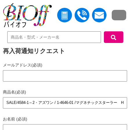
中古機器検索
再入荷通知リクエスト
メールアドレス(必須)
商品名(必須)
お名前 (必須)