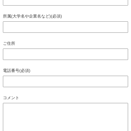
所属(大学名や企業名など)(必須)
ご住所
電話番号(必須)
コメント