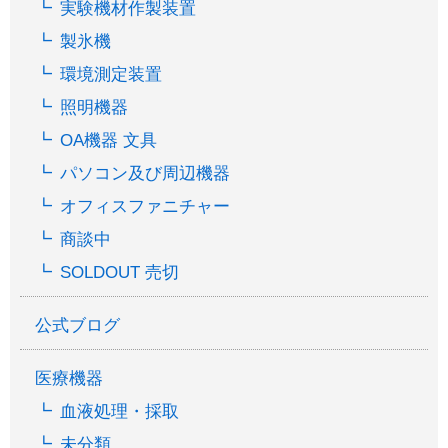
実験機材作製装置
製氷機
環境測定装置
照明機器
OA機器 文具
パソコン及び周辺機器
オフィスファニチャー
商談中
SOLDOUT 売切
公式ブログ
医療機器
血液処理・採取
未分類