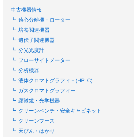
中古機器情報
遠心分離機・ローター
培養関連機器
遺伝子関連機器
分光光度計
フローサイトメーター
分析機器
液体クロマトグラフィ－(HPLC)
ガスクロマトグラフィー
顕微鏡・光学機器
クリーンベンチ・安全キャビネット
クリーンブース
天びん・はかり