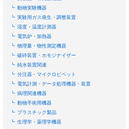
動物実験機器
実験用ガス発生・調整装置
湿度・温度計測器
電気炉・加熱器
物理量・物性測定機器
破砕装置・ホモジナイザー
純水装置関連
分注器・マイクロピペット
電気計測・データ処理機器・装置
病理関連機器
動物手術用機器
プラスチック製品
生理学・薬理学機器