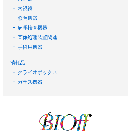
内視鏡
照明機器
病理検査機器
画像処理装置関連
手術用機器
消耗品
クライオボックス
ガラス機器