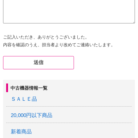
ご記入いただき、ありがとうございました。
内容を確認のうえ、担当者より改めてご連絡いたします。
中古機器情報一覧
ＳＡＬＥ品
20,000円以下商品
新着商品