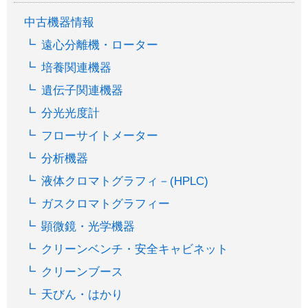
中古機器情報
遠心分離機・ローター
培養関連機器
遺伝子関連機器
分光光度計
フローサイトメーター
分析機器
液体クロマトグラフィ－(HPLC)
ガスクロマトグラフィー
顕微鏡・光学機器
クリーンベンチ・安全キャビネット
クリーンブース
天びん・はかり