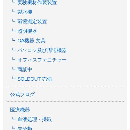
実験機材作製装置
製氷機
環境測定装置
照明機器
OA機器 文具
パソコン及び周辺機器
オフィスファニチャー
商談中
SOLDOUT 売切
公式ブログ
医療機器
血液処理・採取
未分類