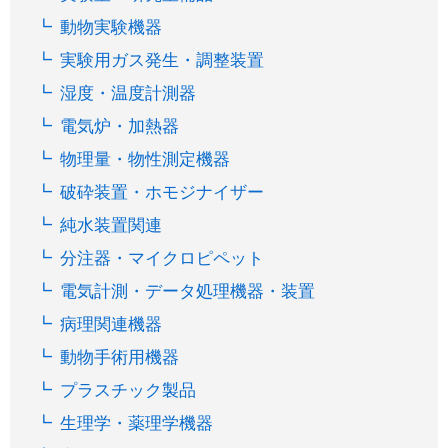
動物実験機器
実験用ガス発生・調整装置
湿度・温度計測器
電気炉・加熱器
物理量・物性測定機器
破砕装置・ホモジナイザー
純水装置関連
分注器・マイクロピペット
電気計測・データ処理機器・装置
病理関連機器
動物手術用機器
プラスチック製品
生理学・薬理学機器