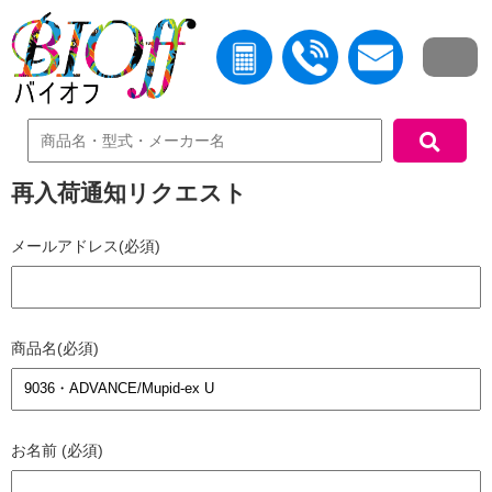
中古機器検索
再入荷通知リクエスト
メールアドレス(必須)
商品名(必須)
お名前 (必須)