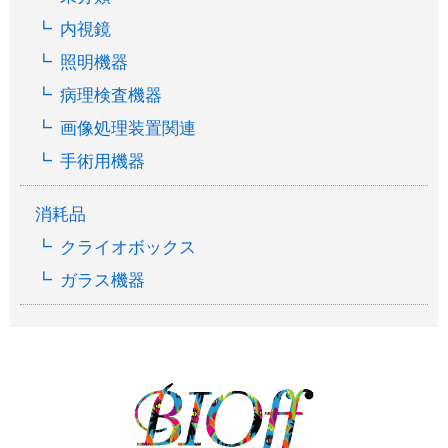
内視鏡
照明機器
病理検査機器
画像処理装置関連
手術用機器
消耗品
クライオボックス
ガラス機器