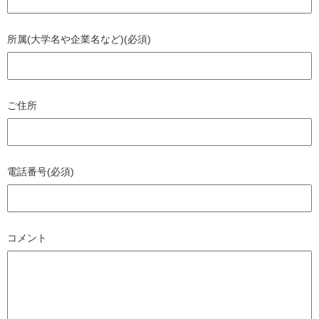
所属(大学名や企業名など)(必須)
ご住所
電話番号(必須)
コメント