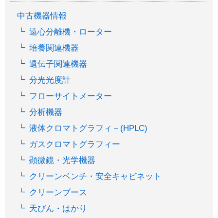
中古機器情報
遠心分離機・ローター
培養関連機器
遺伝子関連機器
分光光度計
フローサイトメーター
分析機器
液体クロマトグラフィ－(HPLC)
ガスクロマトグラフィー
顕微鏡・光学機器
クリーンベンチ・安全キャビネット
クリーンブース
天びん・はかり