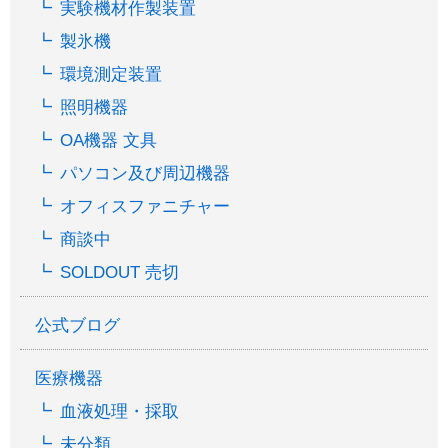
実験機材作製装置
製氷機
環境測定装置
照明機器
OA機器 文具
パソコン及び周辺機器
オフィスファニチャー
商談中
SOLDOUT 売切
公式ブログ
医療機器
血液処理・採取
未分類