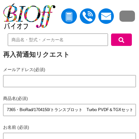
中古機器検索
再入荷通知リクエスト
メールアドレス(必須)
商品名(必須)
お名前 (必須)