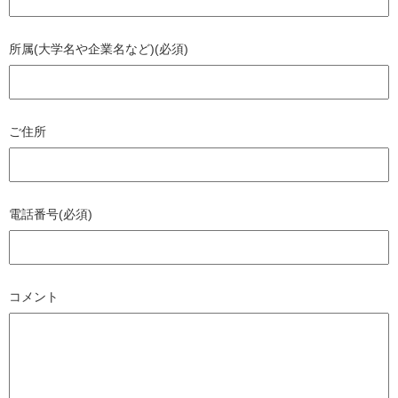
所属(大学名や企業名など)(必須)
ご住所
電話番号(必須)
コメント