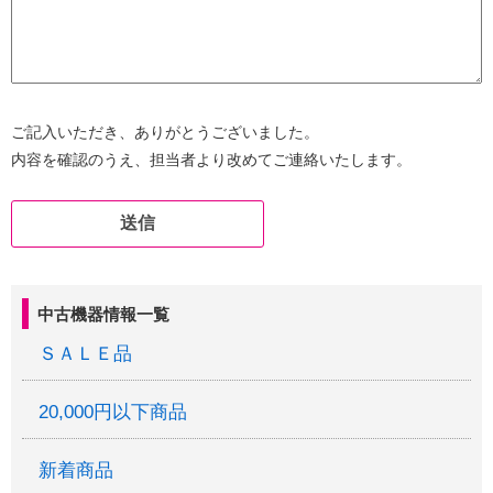
ご記入いただき、ありがとうございました。
内容を確認のうえ、担当者より改めてご連絡いたします。
中古機器情報一覧
ＳＡＬＥ品
20,000円以下商品
新着商品