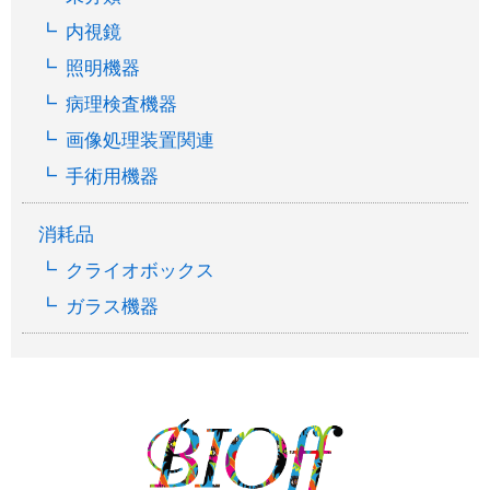
内視鏡
照明機器
病理検査機器
画像処理装置関連
手術用機器
消耗品
クライオボックス
ガラス機器