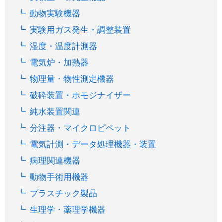
動物実験機器
実験用ガス発生・調整装置
湿度・温度計測器
電気炉・加熱器
物理量・物性測定機器
破砕装置・ホモジナイザー
純水装置関連
分注器・マイクロピペット
電気計測・データ処理機器・装置
病理関連機器
動物手術用機器
プラスチック製品
生理学・薬理学機器