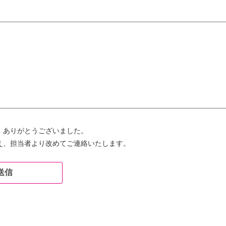
、ありがとうございました。
え、担当者より改めてご連絡いたします。