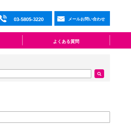
03-5805-3220
メールお問い合わせ
よくある質問