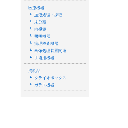
医療機器
血液処理・採取
未分類
内視鏡
照明機器
病理検査機器
画像処理装置関連
手術用機器
消耗品
クライオボックス
ガラス機器