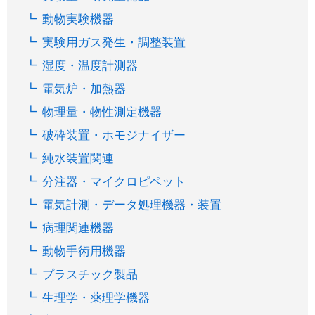
動物実験機器
実験用ガス発生・調整装置
湿度・温度計測器
電気炉・加熱器
物理量・物性測定機器
破砕装置・ホモジナイザー
純水装置関連
分注器・マイクロピペット
電気計測・データ処理機器・装置
病理関連機器
動物手術用機器
プラスチック製品
生理学・薬理学機器