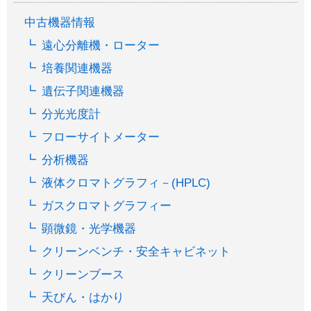
中古機器情報
遠心分離機・ローター
培養関連機器
遺伝子関連機器
分光光度計
フローサイトメーター
分析機器
液体クロマトグラフィ－(HPLC)
ガスクロマトグラフィー
顕微鏡・光学機器
クリーンベンチ・安全キャビネット
クリーンブース
天びん・はかり