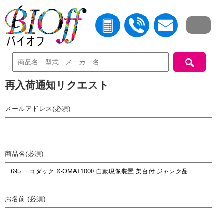
中古機器検索
再入荷通知リクエスト
メールアドレス(必須)
商品名(必須)
お名前 (必須)