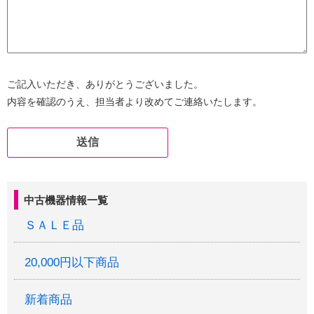
ご記入いただき、ありがとうございました。
内容を確認のうえ、担当者より改めてご連絡いたします。
中古機器情報一覧
ＳＡＬＥ品
20,000円以下商品
新着商品