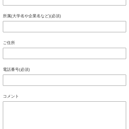
所属(大学名や企業名など)(必須)
ご住所
電話番号(必須)
コメント