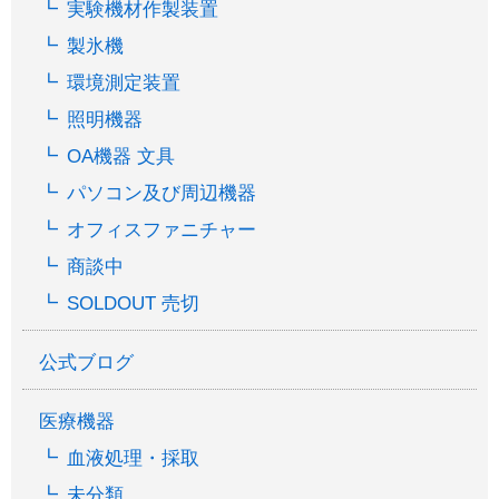
実験機材作製装置
製氷機
環境測定装置
照明機器
OA機器 文具
パソコン及び周辺機器
オフィスファニチャー
商談中
SOLDOUT 売切
公式ブログ
医療機器
血液処理・採取
未分類