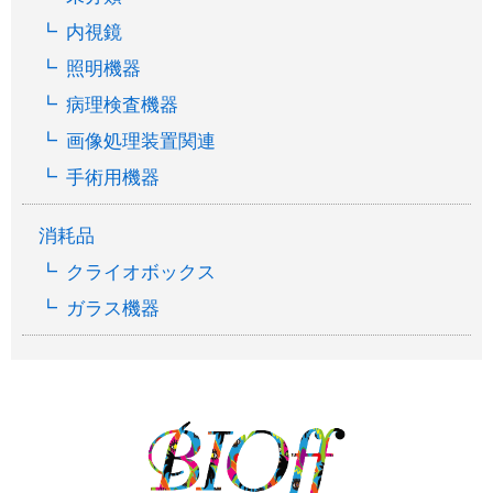
内視鏡
照明機器
病理検査機器
画像処理装置関連
手術用機器
消耗品
クライオボックス
ガラス機器