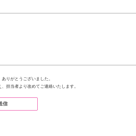
、ありがとうございました。
え、担当者より改めてご連絡いたします。