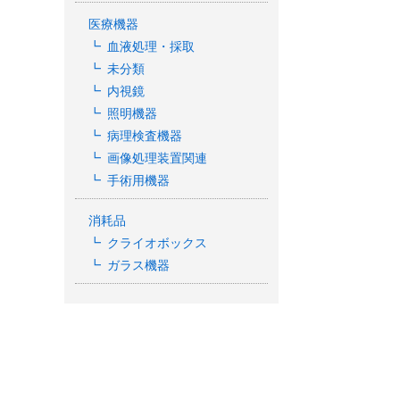
医療機器
血液処理・採取
未分類
内視鏡
照明機器
病理検査機器
画像処理装置関連
手術用機器
消耗品
クライオボックス
ガラス機器