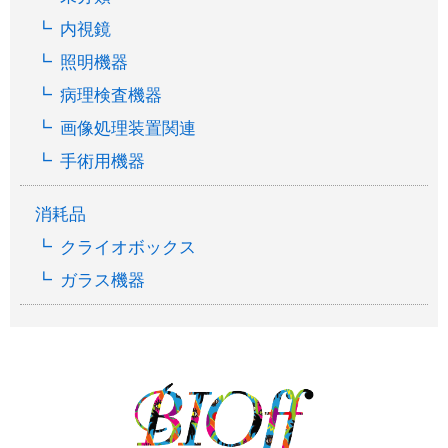
内視鏡
照明機器
病理検査機器
画像処理装置関連
手術用機器
消耗品
クライオボックス
ガラス機器