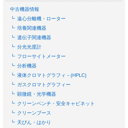
中古機器情報
遠心分離機・ローター
培養関連機器
遺伝子関連機器
分光光度計
フローサイトメーター
分析機器
液体クロマトグラフィ－(HPLC)
ガスクロマトグラフィー
顕微鏡・光学機器
クリーンベンチ・安全キャビネット
クリーンブース
天びん・はかり