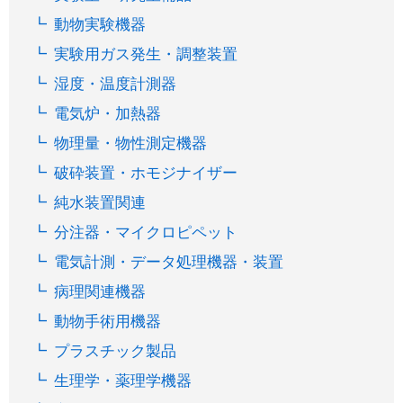
動物実験機器
実験用ガス発生・調整装置
湿度・温度計測器
電気炉・加熱器
物理量・物性測定機器
破砕装置・ホモジナイザー
純水装置関連
分注器・マイクロピペット
電気計測・データ処理機器・装置
病理関連機器
動物手術用機器
プラスチック製品
生理学・薬理学機器