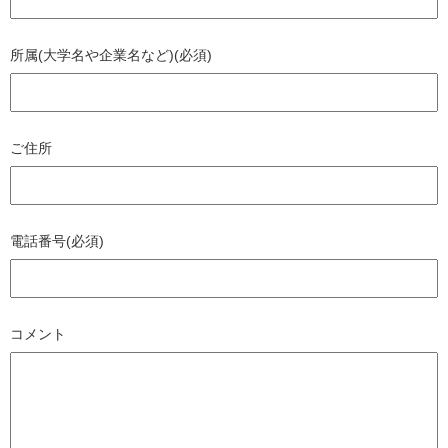
所属(大学名や企業名など)(必須)
ご住所
電話番号(必須)
コメント