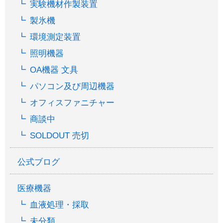
実験機材作製装置
製氷機
環境測定装置
照明機器
OA機器 文具
パソコン及び周辺機器
オフィスファニチャー
商談中
SOLDOUT 売切
公式ブログ
医療機器
血液処理・採取
未分類