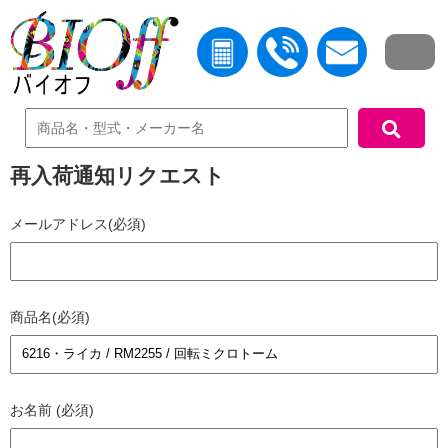
中古機器検索
再入荷通知リクエスト
メールアドレス(必須)
商品名(必須)
お名前 (必須)