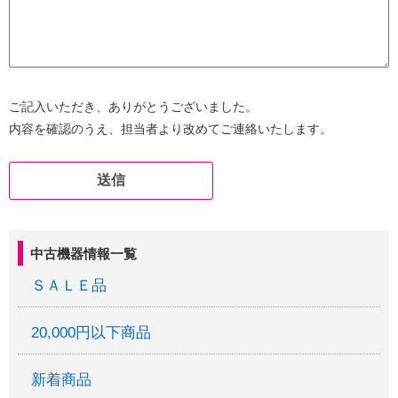
ご記入いただき、ありがとうございました。
内容を確認のうえ、担当者より改めてご連絡いたします。
中古機器情報一覧
ＳＡＬＥ品
20,000円以下商品
新着商品