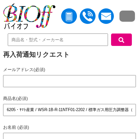
中古機器検索
再入荷通知リクエスト
メールアドレス(必須)
商品名(必須)
お名前 (必須)