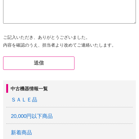
ご記入いただき、ありがとうございました。
内容を確認のうえ、担当者より改めてご連絡いたします。
中古機器情報一覧
ＳＡＬＥ品
20,000円以下商品
新着商品