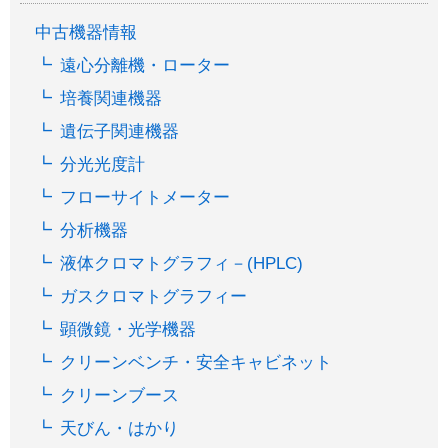
中古機器情報
遠心分離機・ローター
培養関連機器
遺伝子関連機器
分光光度計
フローサイトメーター
分析機器
液体クロマトグラフィ－(HPLC)
ガスクロマトグラフィー
顕微鏡・光学機器
クリーンベンチ・安全キャビネット
クリーンブース
天びん・はかり