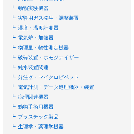
動物実験機器
実験用ガス発生・調整装置
湿度・温度計測器
電気炉・加熱器
物理量・物性測定機器
破砕装置・ホモジナイザー
純水装置関連
分注器・マイクロピペット
電気計測・データ処理機器・装置
病理関連機器
動物手術用機器
プラスチック製品
生理学・薬理学機器