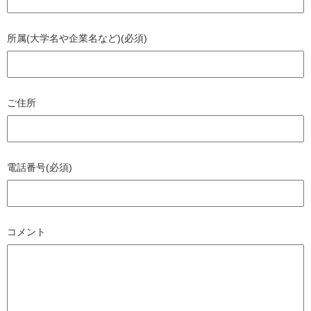
所属(大学名や企業名など)(必須)
ご住所
電話番号(必須)
コメント