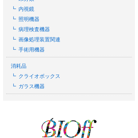
内視鏡
照明機器
病理検査機器
画像処理装置関連
手術用機器
消耗品
クライオボックス
ガラス機器