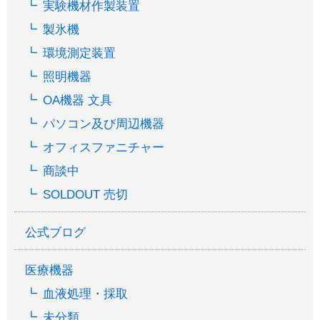
実験機材作製装置
製氷機
環境測定装置
照明機器
OA機器 文具
パソコン及び周辺機器
オフィスファニチャー
商談中
SOLDOUT 売切
公式ブログ
医療機器
血液処理・採取
未分類