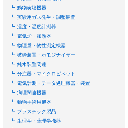
動物実験機器
実験用ガス発生・調整装置
湿度・温度計測器
電気炉・加熱器
物理量・物性測定機器
破砕装置・ホモジナイザー
純水装置関連
分注器・マイクロピペット
電気計測・データ処理機器・装置
病理関連機器
動物手術用機器
プラスチック製品
生理学・薬理学機器