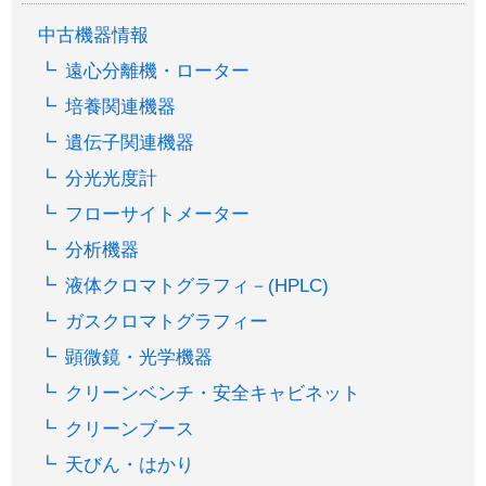
中古機器情報
遠心分離機・ローター
培養関連機器
遺伝子関連機器
分光光度計
フローサイトメーター
分析機器
液体クロマトグラフィ－(HPLC)
ガスクロマトグラフィー
顕微鏡・光学機器
クリーンベンチ・安全キャビネット
クリーンブース
天びん・はかり