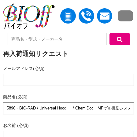
中古機器検索
再入荷通知リクエスト
メールアドレス(必須)
商品名(必須)
お名前 (必須)