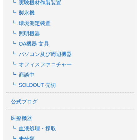
実験機材作製装置
製氷機
環境測定装置
照明機器
OA機器 文具
パソコン及び周辺機器
オフィスファニチャー
商談中
SOLDOUT 売切
公式ブログ
医療機器
血液処理・採取
未分類