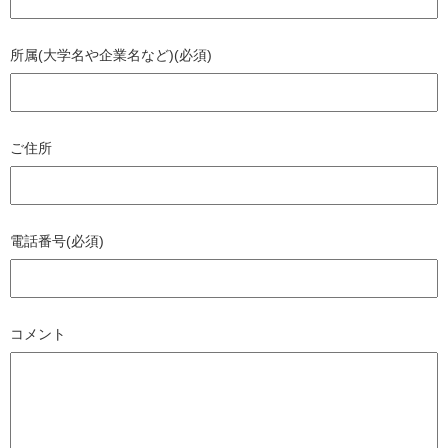
所属(大学名や企業名など)(必須)
ご住所
電話番号(必須)
コメント