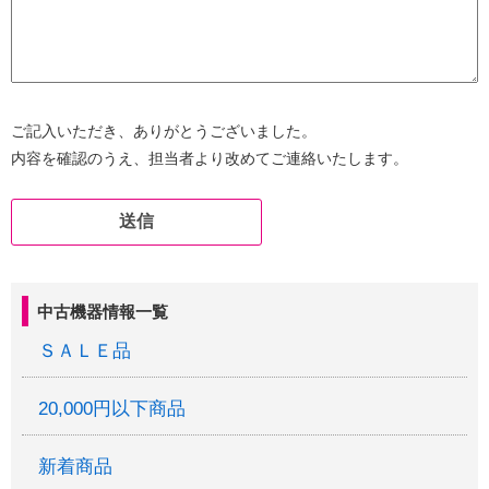
ご記入いただき、ありがとうございました。
内容を確認のうえ、担当者より改めてご連絡いたします。
中古機器情報一覧
ＳＡＬＥ品
20,000円以下商品
新着商品