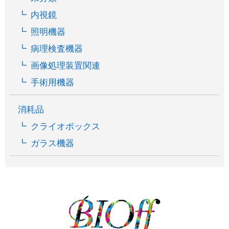
内視鏡
照明機器
病理検査機器
画像処理装置関連
手術用機器
消耗品
クライオボックス
ガラス機器