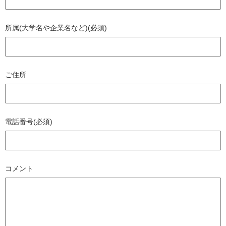
所属(大学名や企業名など)(必須)
ご住所
電話番号(必須)
コメント