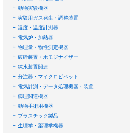
動物実験機器
実験用ガス発生・調整装置
湿度・温度計測器
電気炉・加熱器
物理量・物性測定機器
破砕装置・ホモジナイザー
純水装置関連
分注器・マイクロピペット
電気計測・データ処理機器・装置
病理関連機器
動物手術用機器
プラスチック製品
生理学・薬理学機器