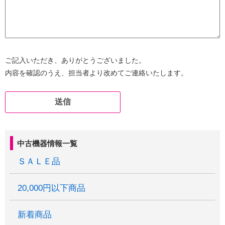
ご記入いただき、ありがとうございました。
内容を確認のうえ、担当者より改めてご連絡いたします。
中古機器情報一覧
ＳＡＬＥ品
20,000円以下商品
新着商品