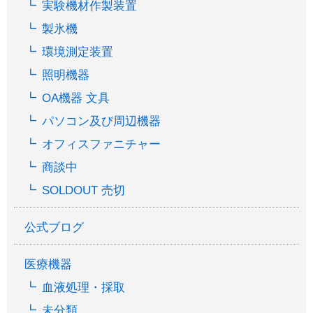
実験機材作製装置
製氷機
環境測定装置
照明機器
OA機器 文具
パソコン及び周辺機器
オフィスファニチャー
商談中
SOLDOUT 売切
公式ブログ
医療機器
血液処理・採取
未分類