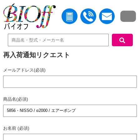
中古機器検索
再入荷通知リクエスト
メールアドレス(必須)
商品名(必須)
お名前 (必須)