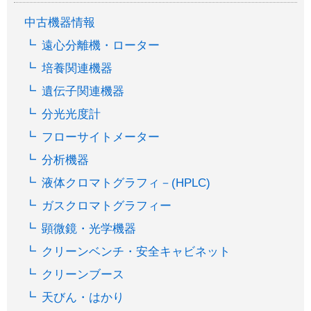
中古機器情報
遠心分離機・ローター
培養関連機器
遺伝子関連機器
分光光度計
フローサイトメーター
分析機器
液体クロマトグラフィ－(HPLC)
ガスクロマトグラフィー
顕微鏡・光学機器
クリーンベンチ・安全キャビネット
クリーンブース
天びん・はかり