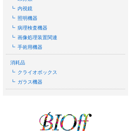
内視鏡
照明機器
病理検査機器
画像処理装置関連
手術用機器
消耗品
クライオボックス
ガラス機器