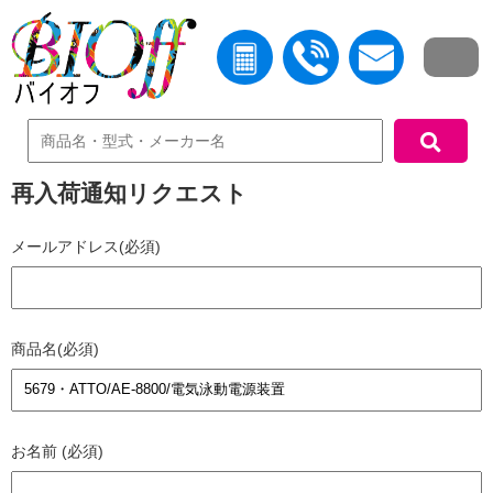
中古機器検索
再入荷通知リクエスト
メールアドレス(必須)
商品名(必須)
お名前 (必須)