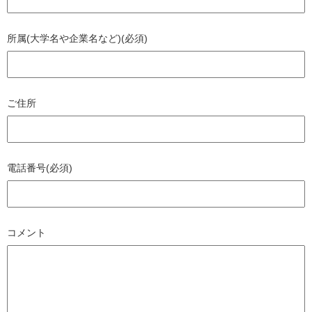
所属(大学名や企業名など)(必須)
ご住所
電話番号(必須)
コメント