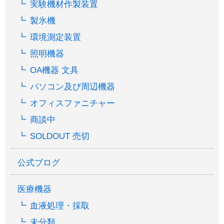
実験機材作製装置
製氷機
環境測定装置
照明機器
OA機器 文具
パソコン及び周辺機器
オフィスファニチャー
商談中
SOLDOUT 売切
公式ブログ
医療機器
血液処理・採取
未分類