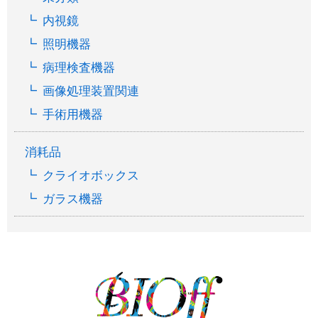
内視鏡
照明機器
病理検査機器
画像処理装置関連
手術用機器
消耗品
クライオボックス
ガラス機器