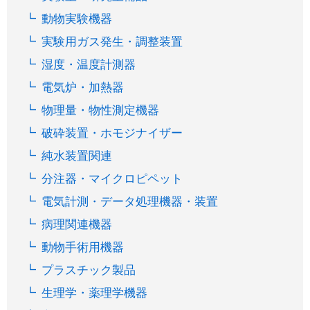
動物実験機器
実験用ガス発生・調整装置
湿度・温度計測器
電気炉・加熱器
物理量・物性測定機器
破砕装置・ホモジナイザー
純水装置関連
分注器・マイクロピペット
電気計測・データ処理機器・装置
病理関連機器
動物手術用機器
プラスチック製品
生理学・薬理学機器