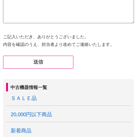
ご記入いただき、ありがとうございました。
内容を確認のうえ、担当者より改めてご連絡いたします。
中古機器情報一覧
ＳＡＬＥ品
20,000円以下商品
新着商品