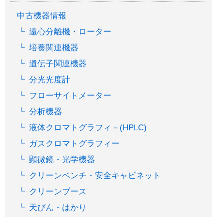
中古機器情報
遠心分離機・ローター
培養関連機器
遺伝子関連機器
分光光度計
フローサイトメーター
分析機器
液体クロマトグラフィ－(HPLC)
ガスクロマトグラフィー
顕微鏡・光学機器
クリーンベンチ・安全キャビネット
クリーンブース
天びん・はかり