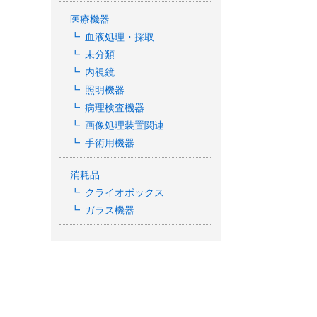
医療機器
血液処理・採取
未分類
内視鏡
照明機器
病理検査機器
画像処理装置関連
手術用機器
消耗品
クライオボックス
ガラス機器