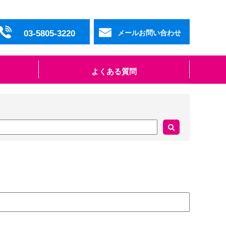
03-5805-3220
メールお問い合わせ
よくある質問