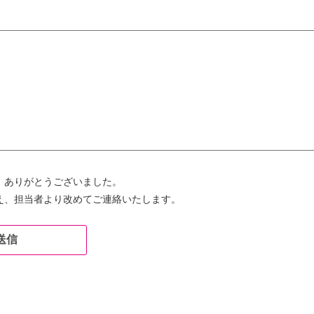
、ありがとうございました。
え、担当者より改めてご連絡いたします。