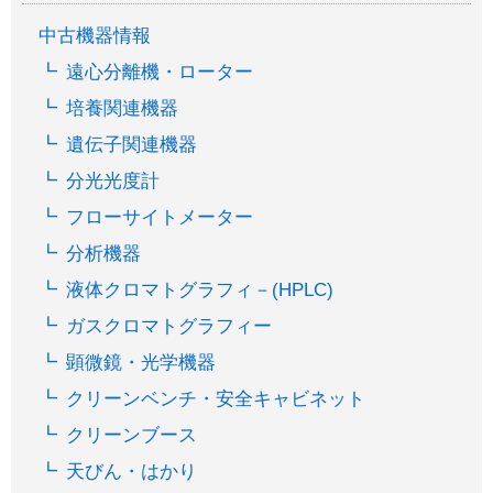
中古機器情報
遠心分離機・ローター
培養関連機器
遺伝子関連機器
分光光度計
フローサイトメーター
分析機器
液体クロマトグラフィ－(HPLC)
ガスクロマトグラフィー
顕微鏡・光学機器
クリーンベンチ・安全キャビネット
クリーンブース
天びん・はかり