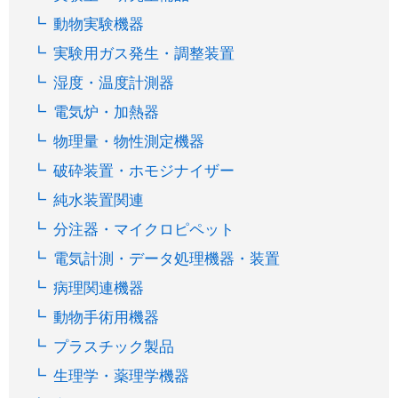
動物実験機器
実験用ガス発生・調整装置
湿度・温度計測器
電気炉・加熱器
物理量・物性測定機器
破砕装置・ホモジナイザー
純水装置関連
分注器・マイクロピペット
電気計測・データ処理機器・装置
病理関連機器
動物手術用機器
プラスチック製品
生理学・薬理学機器