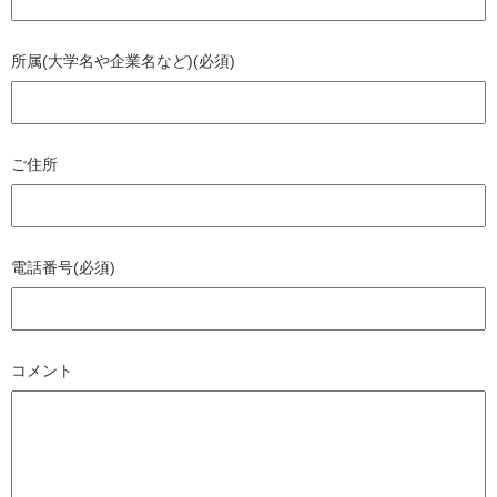
所属(大学名や企業名など)(必須)
ご住所
電話番号(必須)
コメント