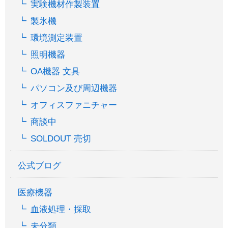
実験機材作製装置
製氷機
環境測定装置
照明機器
OA機器 文具
パソコン及び周辺機器
オフィスファニチャー
商談中
SOLDOUT 売切
公式ブログ
医療機器
血液処理・採取
未分類