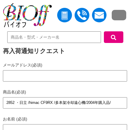
中古機器検索
再入荷通知リクエスト
メールアドレス(必須)
商品名(必須)
お名前 (必須)