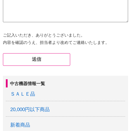
ご記入いただき、ありがとうございました。
内容を確認のうえ、担当者より改めてご連絡いたします。
中古機器情報一覧
ＳＡＬＥ品
20,000円以下商品
新着商品