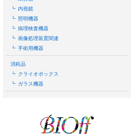
内視鏡
照明機器
病理検査機器
画像処理装置関連
手術用機器
消耗品
クライオボックス
ガラス機器