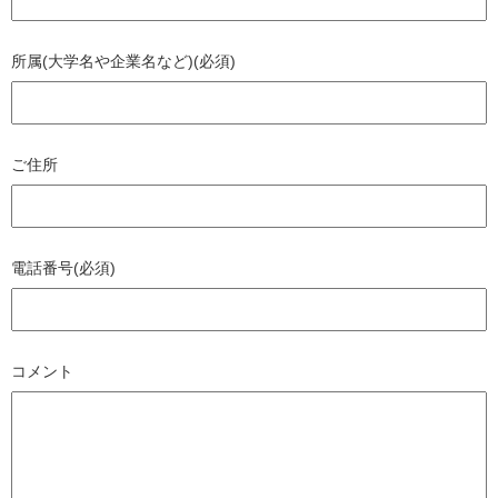
所属(大学名や企業名など)(必須)
ご住所
電話番号(必須)
コメント