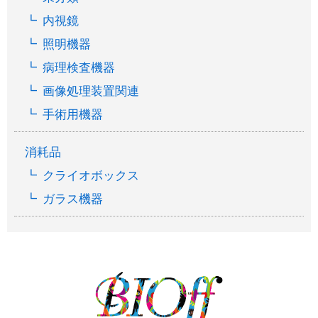
内視鏡
照明機器
病理検査機器
画像処理装置関連
手術用機器
消耗品
クライオボックス
ガラス機器