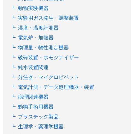
動物実験機器
実験用ガス発生・調整装置
湿度・温度計測器
電気炉・加熱器
物理量・物性測定機器
破砕装置・ホモジナイザー
純水装置関連
分注器・マイクロピペット
電気計測・データ処理機器・装置
病理関連機器
動物手術用機器
プラスチック製品
生理学・薬理学機器