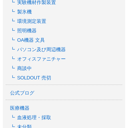
実験機材作製装置
製氷機
環境測定装置
照明機器
OA機器 文具
パソコン及び周辺機器
オフィスファニチャー
商談中
SOLDOUT 売切
公式ブログ
医療機器
血液処理・採取
未分類