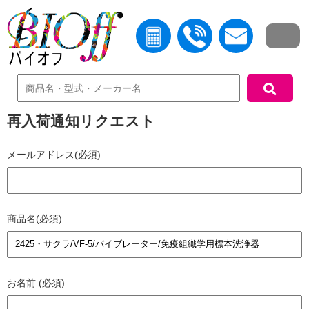
中古機器検索
再入荷通知リクエスト
メールアドレス(必須)
商品名(必須)
お名前 (必須)