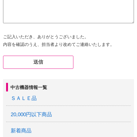
ご記入いただき、ありがとうございました。
内容を確認のうえ、担当者より改めてご連絡いたします。
中古機器情報一覧
ＳＡＬＥ品
20,000円以下商品
新着商品