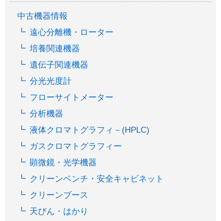
中古機器情報
遠心分離機・ローター
培養関連機器
遺伝子関連機器
分光光度計
フローサイトメーター
分析機器
液体クロマトグラフィ－(HPLC)
ガスクロマトグラフィー
顕微鏡・光学機器
クリーンベンチ・安全キャビネット
クリーンブース
天びん・はかり