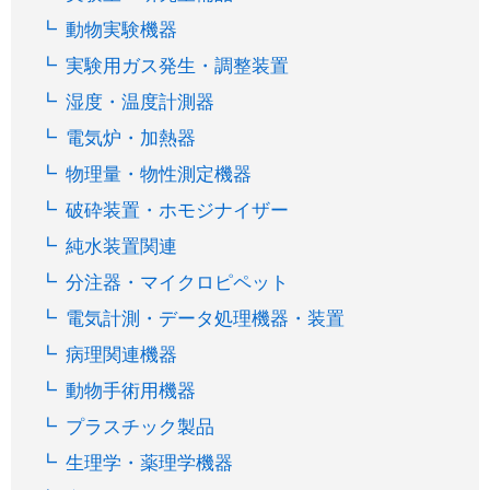
動物実験機器
実験用ガス発生・調整装置
湿度・温度計測器
電気炉・加熱器
物理量・物性測定機器
破砕装置・ホモジナイザー
純水装置関連
分注器・マイクロピペット
電気計測・データ処理機器・装置
病理関連機器
動物手術用機器
プラスチック製品
生理学・薬理学機器