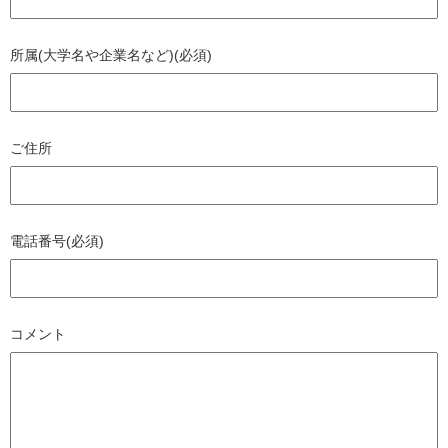
所属(大学名や企業名など)(必須)
ご住所
電話番号(必須)
コメント