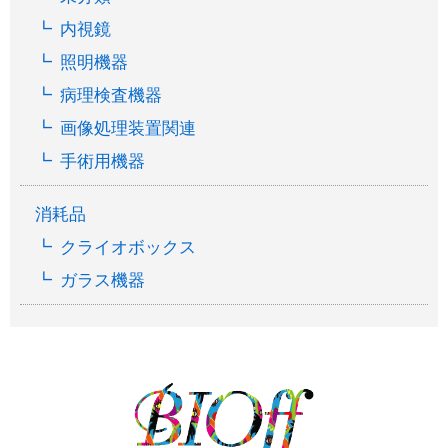
内視鏡
照明機器
病理検査機器
画像処理装置関連
手術用機器
消耗品
クライオボックス
ガラス機器