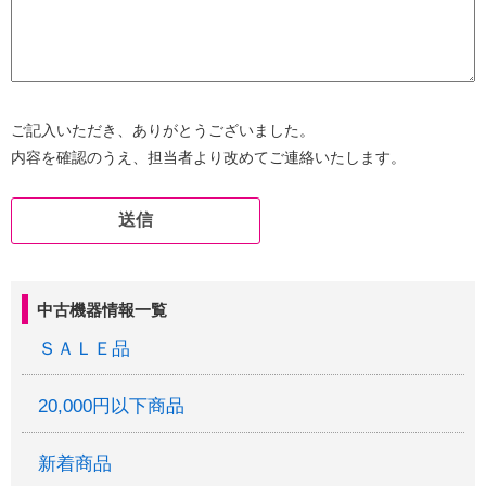
ご記入いただき、ありがとうございました。
内容を確認のうえ、担当者より改めてご連絡いたします。
中古機器情報一覧
ＳＡＬＥ品
20,000円以下商品
新着商品