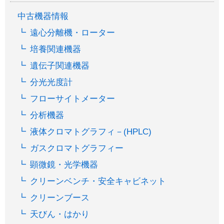
中古機器情報
遠心分離機・ローター
培養関連機器
遺伝子関連機器
分光光度計
フローサイトメーター
分析機器
液体クロマトグラフィ－(HPLC)
ガスクロマトグラフィー
顕微鏡・光学機器
クリーンベンチ・安全キャビネット
クリーンブース
天びん・はかり