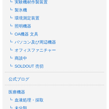
実験機材作製装置
製氷機
環境測定装置
照明機器
OA機器 文具
パソコン及び周辺機器
オフィスファニチャー
商談中
SOLDOUT 売切
公式ブログ
医療機器
血液処理・採取
未分類