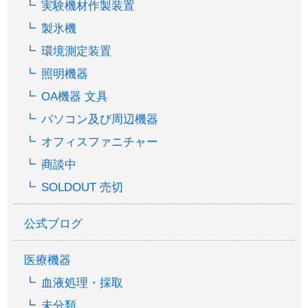
実験機材作製装置
製氷機
環境測定装置
照明機器
OA機器 文具
パソコン及び周辺機器
オフィスファニチャー
商談中
SOLDOUT 売切
公式ブログ
医療機器
血液処理・採取
未分類