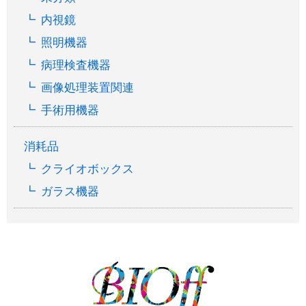
内視鏡
照明機器
病理検査機器
画像処理装置関連
手術用機器
消耗品
クライオボックス
ガラス機器