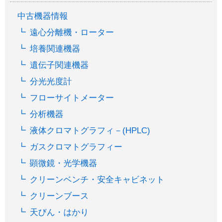
中古機器情報
遠心分離機・ローター
培養関連機器
遺伝子関連機器
分光光度計
フローサイトメーター
分析機器
液体クロマトグラフィ－(HPLC)
ガスクロマトグラフィー
顕微鏡・光学機器
クリーンベンチ・安全キャビネット
クリーンブース
天びん・はかり