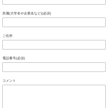
所属(大学名や企業名など)(必須)
ご住所
電話番号(必須)
コメント