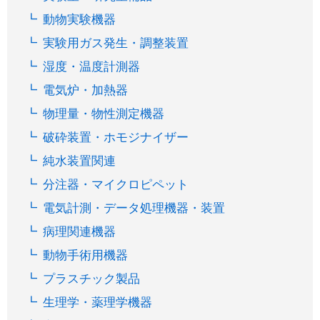
動物実験機器
実験用ガス発生・調整装置
湿度・温度計測器
電気炉・加熱器
物理量・物性測定機器
破砕装置・ホモジナイザー
純水装置関連
分注器・マイクロピペット
電気計測・データ処理機器・装置
病理関連機器
動物手術用機器
プラスチック製品
生理学・薬理学機器