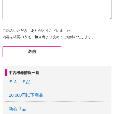
ご記入いただき、ありがとうございました。
内容を確認のうえ、担当者より改めてご連絡いたします。
中古機器情報一覧
ＳＡＬＥ品
20,000円以下商品
新着商品