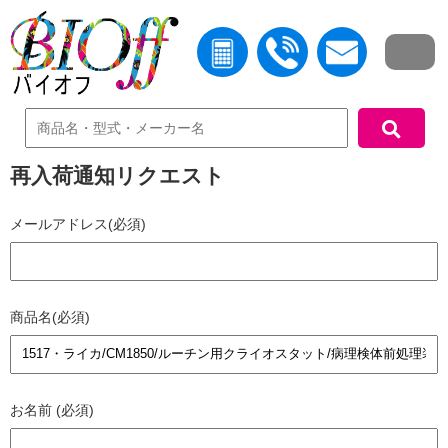
中古機器検索
再入荷通知リクエスト
メールアドレス(必須)
商品名(必須)
お名前 (必須)