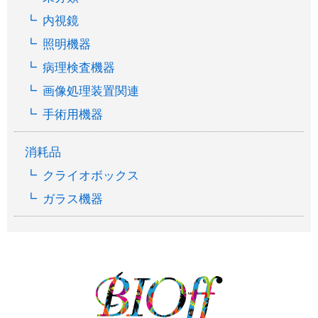
内視鏡
照明機器
病理検査機器
画像処理装置関連
手術用機器
消耗品
クライオボックス
ガラス機器