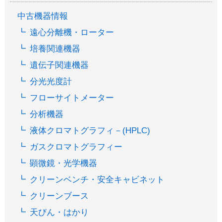
中古機器情報
遠心分離機・ローター
培養関連機器
遺伝子関連機器
分光光度計
フローサイトメーター
分析機器
液体クロマトグラフィ－(HPLC)
ガスクロマトグラフィー
顕微鏡・光学機器
クリーンベンチ・安全キャビネット
クリーンブース
天びん・はかり