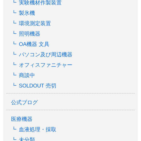
実験機材作製装置
製氷機
環境測定装置
照明機器
OA機器 文具
パソコン及び周辺機器
オフィスファニチャー
商談中
SOLDOUT 売切
公式ブログ
医療機器
血液処理・採取
未分類