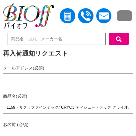
中古機器検索
再入荷通知リクエスト
メールアドレス(必須)
商品名(必須)
お名前 (必須)