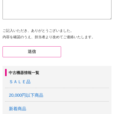
ご記入いただき、ありがとうございました。
内容を確認のうえ、担当者より改めてご連絡いたします。
中古機器情報一覧
ＳＡＬＥ品
20,000円以下商品
新着商品