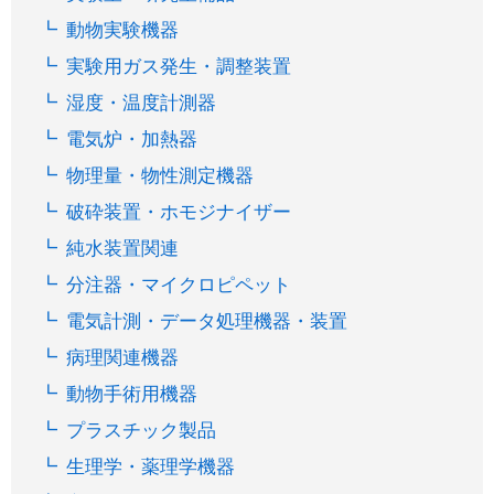
動物実験機器
実験用ガス発生・調整装置
湿度・温度計測器
電気炉・加熱器
物理量・物性測定機器
破砕装置・ホモジナイザー
純水装置関連
分注器・マイクロピペット
電気計測・データ処理機器・装置
病理関連機器
動物手術用機器
プラスチック製品
生理学・薬理学機器