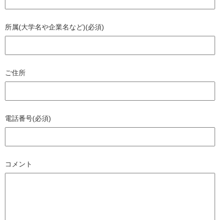
所属(大学名や企業名など)(必須)
ご住所
電話番号(必須)
コメント