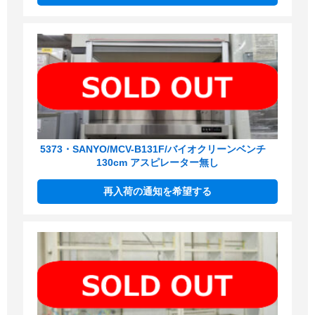
5373・SANYO/MCV-B131F/バイオクリーンベンチ
130cm アスピレーター無し
再入荷の通知を希望する