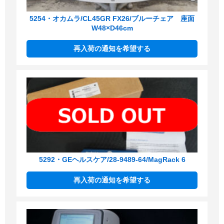
5254・オカムラ/CL45GR FX26/ブルーチェア 座面
W48×D46cm
再入荷の通知を希望する
5292・GEヘルスケア/28-9489-64/MagRack 6
再入荷の通知を希望する