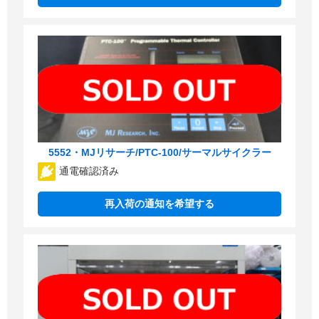
5552・MJリサーチ/PTC-100/サーマルサイクラー
通電確認済み
再入荷の通知を希望する