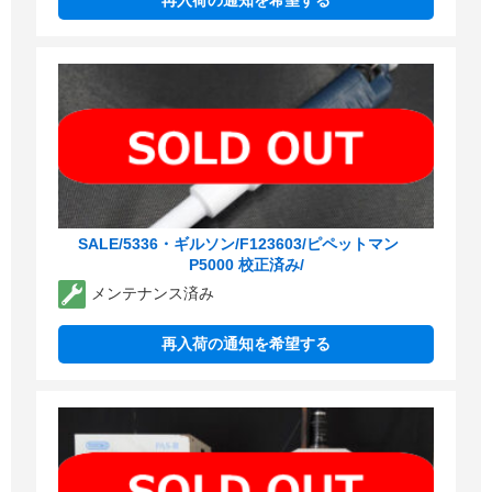
再入荷の通知を希望する
SALE/5336・ギルソン/F123603/ピペットマン
P5000 校正済み/
メンテナンス済み
再入荷の通知を希望する