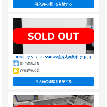
再入荷の通知を希望する
8786・サンヨー/SR-5K(W)/直冷式冷蔵庫（1ドア)
動作確認済み
通電確認済み
再入荷の通知を希望する