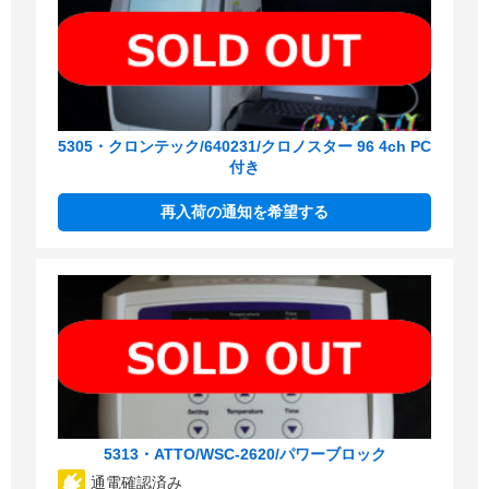
5305・クロンテック/640231/クロノスター 96 4ch PC
付き
再入荷の通知を希望する
5313・ATTO/WSC-2620/パワーブロック
通電確認済み