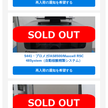
再入荷の通知を希望する
5441・プロメガ/AS8500/Maxcell RSC
48System（自動核酸精製システム）
再入荷の通知を希望する