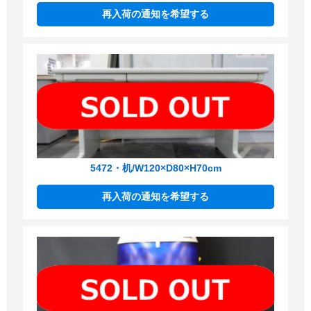
再入荷の通知を希望する
5472・机/W120×D80×H70cm
再入荷の通知を希望する