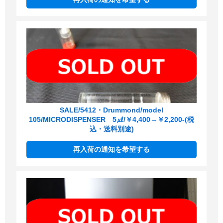
SALE/5412・Drummond/model
105/MICRODISPENSER 5㎕/￥4,400→￥2,200-(税
込・送料別途)
再入荷の通知を希望する