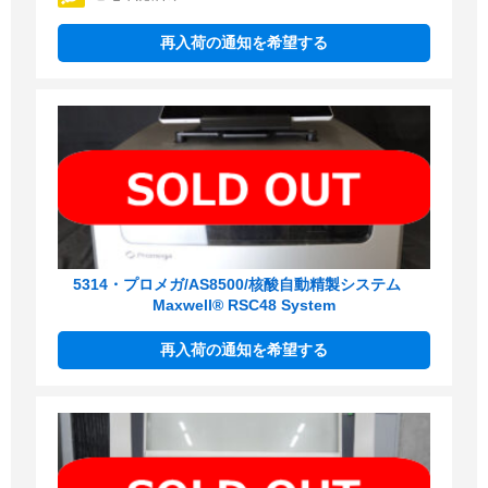
再入荷の通知を希望する
5314・プロメガ/AS8500/核酸自動精製システム
Maxwell® RSC48 System
再入荷の通知を希望する