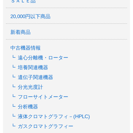
ＳＡＬＥ品
20,000円以下商品
新着商品
中古機器情報
遠心分離機・ローター
培養関連機器
遺伝子関連機器
分光光度計
フローサイトメーター
分析機器
液体クロマトグラフィ－(HPLC)
ガスクロマトグラフィー