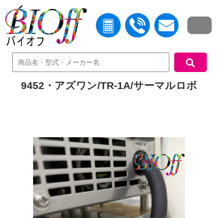
中古機器検索
9452・アズワン/TR-1A/サーマルロボ