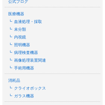
公式ブログ
医療機器
血液処理・採取
未分類
内視鏡
照明機器
病理検査機器
画像処理装置関連
手術用機器
消耗品
クライオボックス
ガラス機器