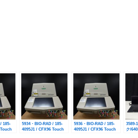
 185-
5934・BIO-RAD / 185-
5936・BIO-RAD / 185-
358
 Touch
4095J1 / CFX96 Touch
4095J1 / CFX96 Touch
ク/64
リアルタイム
Deep Well リアルタイム
Deep Well リアルタイム
96 