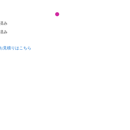
済み
済み
お見積りはこちら