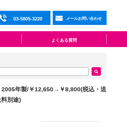
03-5805-3220
メールお問い合わせ
よくある質問
005年製/￥12,650→￥8,800(税込・送
送料別途)