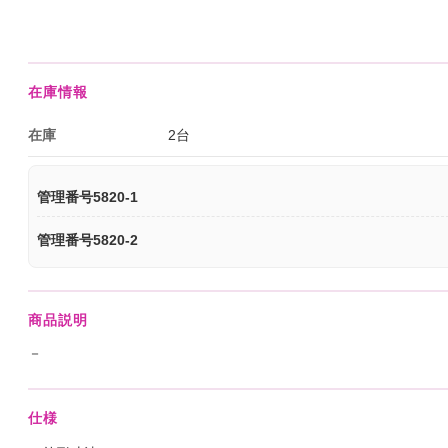
在庫情報
在庫
2台
管理番号5820-1
管理番号5820-2
商品説明
－
仕様