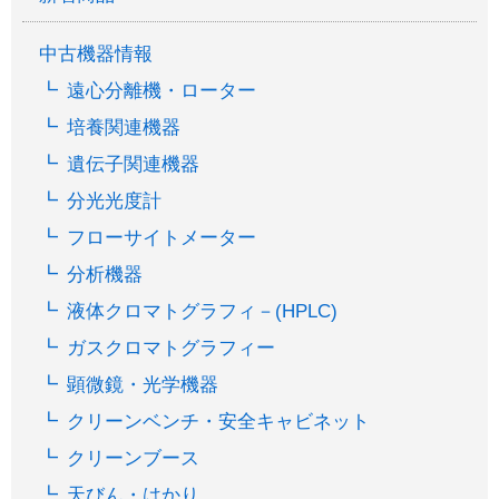
中古機器情報
遠心分離機・ローター
培養関連機器
遺伝子関連機器
分光光度計
フローサイトメーター
分析機器
液体クロマトグラフィ－(HPLC)
ガスクロマトグラフィー
顕微鏡・光学機器
クリーンベンチ・安全キャビネット
クリーンブース
天びん・はかり