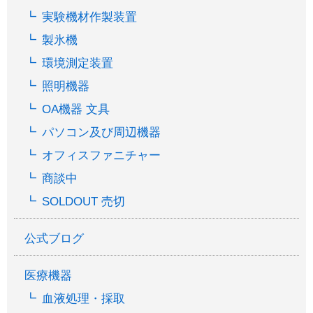
実験機材作製装置
製氷機
環境測定装置
照明機器
OA機器 文具
パソコン及び周辺機器
オフィスファニチャー
商談中
SOLDOUT 売切
公式ブログ
医療機器
血液処理・採取