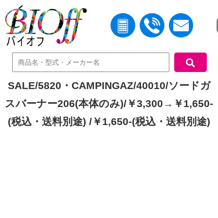
中古機器検索
SALE/5820・CAMPINGAZ/40010/ソードガ
スバーナー206(本体のみ)/￥3,300→￥1,650-
(税込・送料別途) /￥1,650-(税込・送料別途)