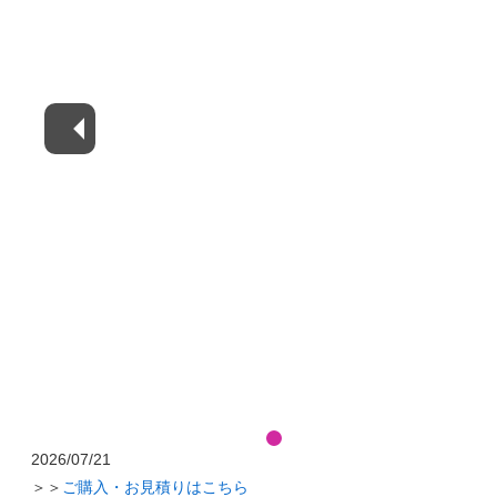
2026/07/21
＞＞
ご購入・お見積りはこちら