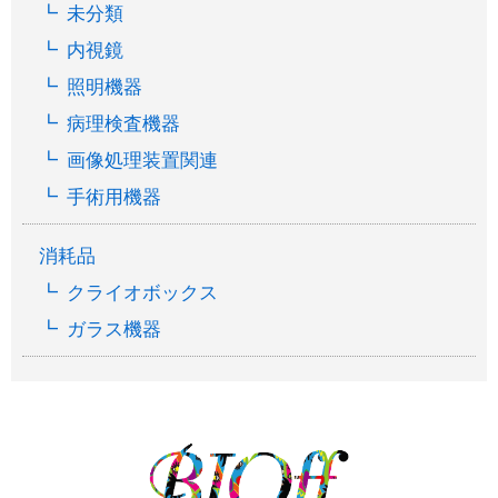
未分類
内視鏡
照明機器
病理検査機器
画像処理装置関連
手術用機器
消耗品
クライオボックス
ガラス機器