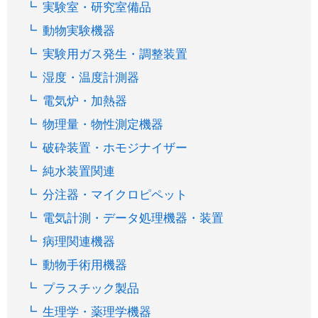
実験室・研究室備品
動物実験機器
実験用ガス発生・調整装置
湿度・温度計測器
電気炉・加熱器
物理量・物性測定機器
破砕装置・ホモジナイザー
純水装置関連
分注器・マイクロピペット
電気計測・データ処理機器・装置
病理関連機器
動物手術用機器
プラスチック製品
生理学・薬理学機器