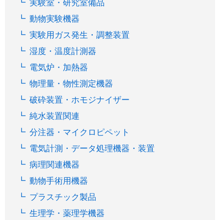
実験室・研究室備品
動物実験機器
実験用ガス発生・調整装置
湿度・温度計測器
電気炉・加熱器
物理量・物性測定機器
破砕装置・ホモジナイザー
純水装置関連
分注器・マイクロピペット
電気計測・データ処理機器・装置
病理関連機器
動物手術用機器
プラスチック製品
生理学・薬理学機器