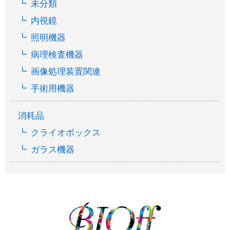
未分類
内視鏡
照明機器
病理検査機器
画像処理装置関連
手術用機器
消耗品
クライオボックス
ガラス機器