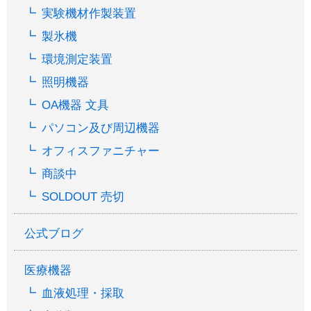
実験機材作製装置
製氷機
環境測定装置
照明機器
OA機器 文具
パソコン及び周辺機器
オフィスファニチャー
商談中
SOLDOUT 売切
公式ブログ
医療機器
血液処理・採取