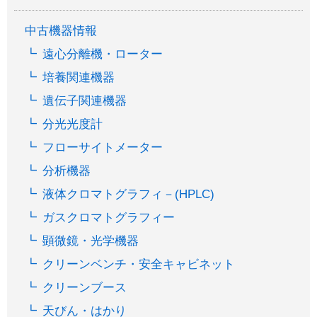
中古機器情報
遠心分離機・ローター
培養関連機器
遺伝子関連機器
分光光度計
フローサイトメーター
分析機器
液体クロマトグラフィ－(HPLC)
ガスクロマトグラフィー
顕微鏡・光学機器
クリーンベンチ・安全キャビネット
クリーンブース
天びん・はかり