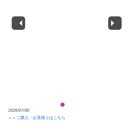
2026/07/30
＞＞
ご購入・お見積りはこちら