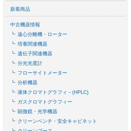
新着商品
中古機器情報
遠心分離機・ローター
培養関連機器
遺伝子関連機器
分光光度計
フローサイトメーター
分析機器
液体クロマトグラフィ－(HPLC)
ガスクロマトグラフィー
顕微鏡・光学機器
クリーンベンチ・安全キャビネット
クリーンブース