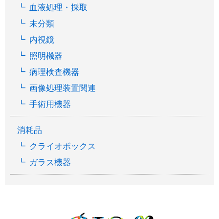
血液処理・採取
未分類
内視鏡
照明機器
病理検査機器
画像処理装置関連
手術用機器
消耗品
クライオボックス
ガラス機器