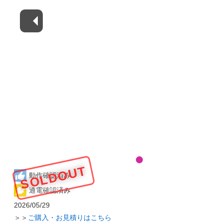
SOLDOUT
動作確認済み
通電確認済み
2026/05/29
＞＞
ご購入・お見積りはこちら