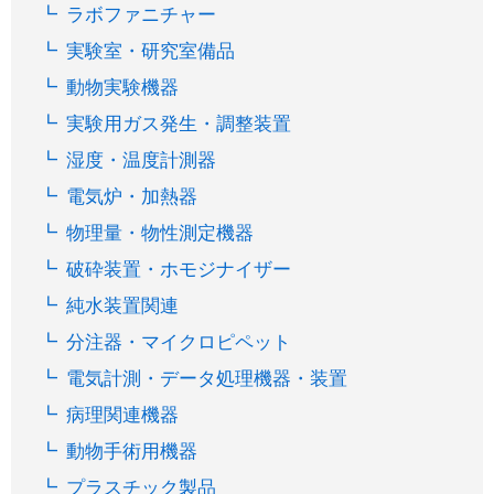
ラボファニチャー
実験室・研究室備品
動物実験機器
実験用ガス発生・調整装置
湿度・温度計測器
電気炉・加熱器
物理量・物性測定機器
破砕装置・ホモジナイザー
純水装置関連
分注器・マイクロピペット
電気計測・データ処理機器・装置
病理関連機器
動物手術用機器
プラスチック製品