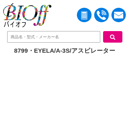
中古機器検索
8799・EYELA/A-3S/アスピレーター