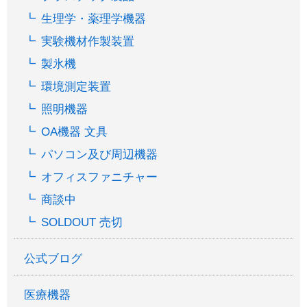
生理学・薬理学機器
実験機材作製装置
製氷機
環境測定装置
照明機器
OA機器 文具
パソコン及び周辺機器
オフィスファニチャー
商談中
SOLDOUT 売切
公式ブログ
医療機器