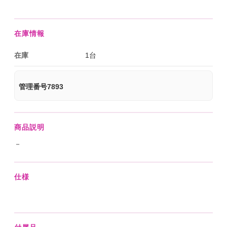
在庫情報
在庫
1台
管理番号7893
商品説明
－
仕様