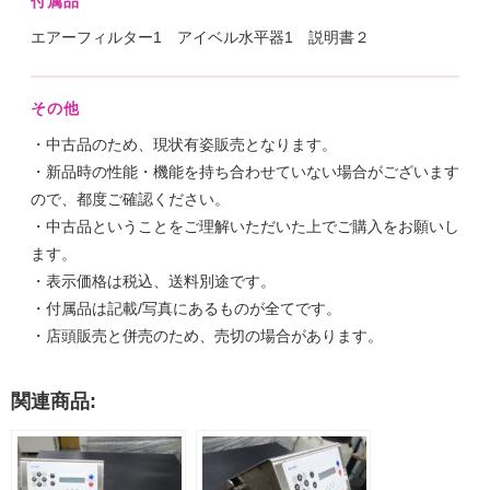
付属品
エアーフィルター1 アイベル水平器1 説明書２
その他
・中古品のため、現状有姿販売となります。
・新品時の性能・機能を持ち合わせていない場合がございます
ので、都度ご確認ください。
・中古品ということをご理解いただいた上でご購入をお願いし
ます。
・表示価格は税込、送料別途です。
・付属品は記載/写真にあるものが全てです。
・店頭販売と併売のため、売切の場合があります。
関連商品: