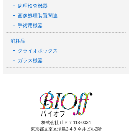
病理検査機器
画像処理装置関連
手術用機器
消耗品
クライオボックス
ガラス機器
株式会社 山P 〒113-0034
東京都文京区湯島2-4-9 今井ビル2階