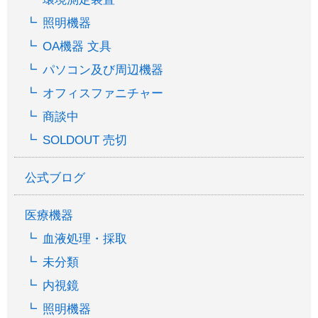
照明機器
OA機器 文具
パソコン及び周辺機器
オフィスファニチャー
商談中
SOLDOUT 売切
公式ブログ
医療機器
血液処理・採取
未分類
内視鏡
照明機器