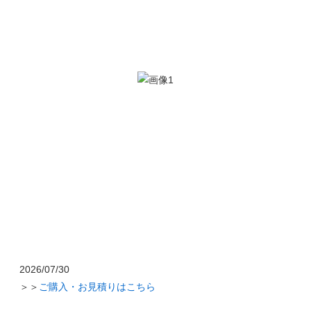
2026/07/30
＞＞
ご購入・お見積りはこちら