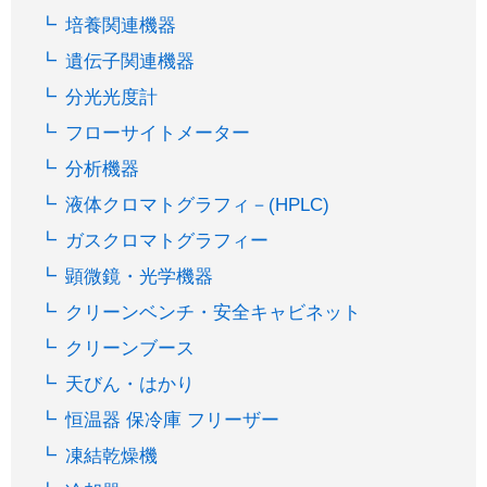
培養関連機器
遺伝子関連機器
分光光度計
フローサイトメーター
分析機器
液体クロマトグラフィ－(HPLC)
ガスクロマトグラフィー
顕微鏡・光学機器
クリーンベンチ・安全キャビネット
クリーンブース
天びん・はかり
恒温器 保冷庫 フリーザー
凍結乾燥機