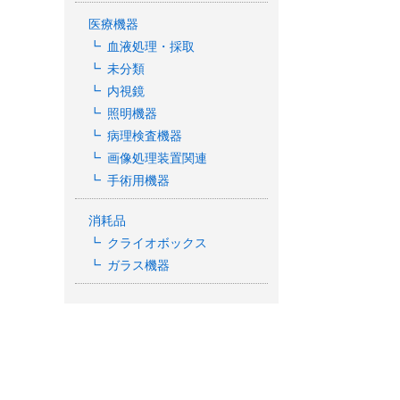
医療機器
血液処理・採取
未分類
内視鏡
照明機器
病理検査機器
画像処理装置関連
手術用機器
消耗品
クライオボックス
ガラス機器