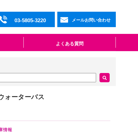
03-5805-3220
メールお問い合わせ
よくある質問
05 ウォーターバス
庫情報