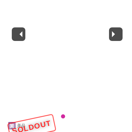
SOLDOUT
美品