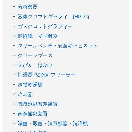
分析機器
液体クロマトグラフィ－(HPLC)
ガスクロマトグラフィー
顕微鏡・光学機器
クリーンベンチ・安全キャビネット
クリーンブース
天びん・はかり
恒温器 保冷庫 フリーザー
凍結乾燥機
冷却器
電気泳動関連装置
画像撮影装置
滅菌・殺菌・消毒機器・洗浄機