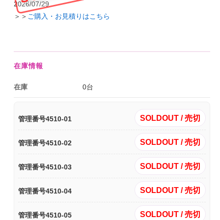
2026/07/29
＞＞
ご購入・お見積りはこちら
在庫情報
在庫
0台
SOLDOUT / 売切
管理番号4510-01
SOLDOUT / 売切
管理番号4510-02
SOLDOUT / 売切
管理番号4510-03
SOLDOUT / 売切
管理番号4510-04
SOLDOUT / 売切
管理番号4510-05