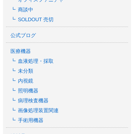
商談中
SOLDOUT 売切
公式ブログ
医療機器
血液処理・採取
未分類
内視鏡
照明機器
病理検査機器
画像処理装置関連
手術用機器