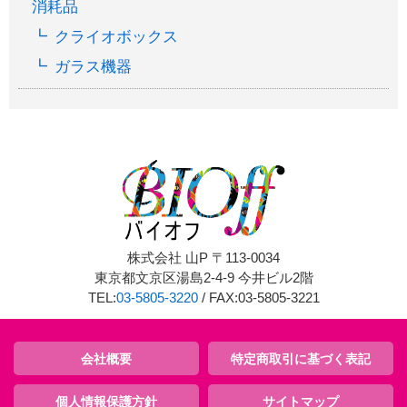
消耗品
クライオボックス
ガラス機器
株式会社 山P 〒113-0034
東京都文京区湯島2-4-9 今井ビル2階
TEL:
03-5805-3220
/ FAX:03-5805-3221
会社概要
特定商取引に基づく表記
個人情報保護方針
サイトマップ