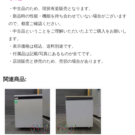
・中古品のため、現状有姿販売となります。
・新品時の性能・機能を持ち合わせていない場合がございます
ので、都度ご確認ください。
・中古品ということをご理解いただいた上でご購入をお願いし
ます。
・表示価格は税込、送料別途です。
・付属品は記載/写真にあるものが全てです。
・店頭販売と併売のため、売切の場合があります。
関連商品: