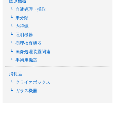
医療機器
血液処理・採取
未分類
内視鏡
照明機器
病理検査機器
画像処理装置関連
手術用機器
消耗品
クライオボックス
ガラス機器