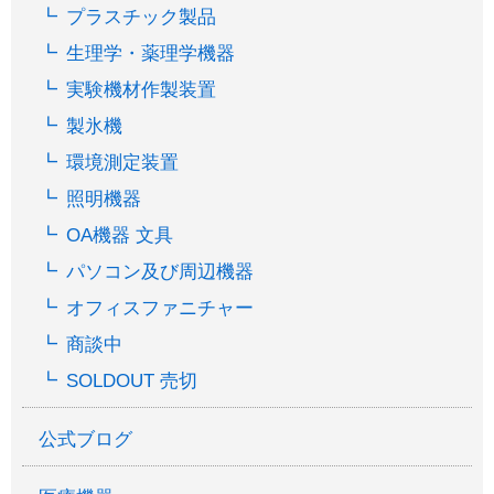
プラスチック製品
生理学・薬理学機器
実験機材作製装置
製氷機
環境測定装置
照明機器
OA機器 文具
パソコン及び周辺機器
オフィスファニチャー
商談中
SOLDOUT 売切
公式ブログ