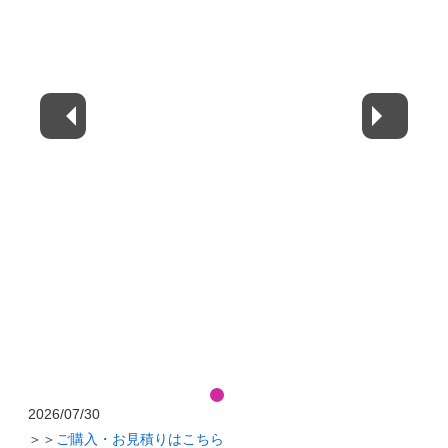
2026/07/30
＞＞
ご購入・お見積りはこちら