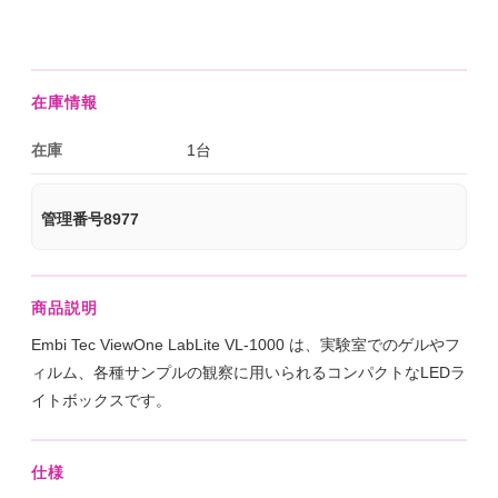
在庫情報
在庫
1台
管理番号8977
商品説明
Embi Tec ViewOne LabLite VL-1000 は、実験室でのゲルやフ
ィルム、各種サンプルの観察に用いられるコンパクトなLEDラ
イトボックスです。
仕様