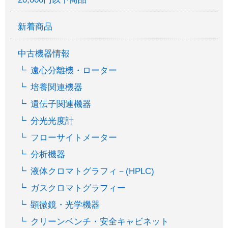
新着商品
中古機器情報
遠心分離機・ローター
培養関連機器
遺伝子関連機器
分光光度計
フローサイトメーター
分析機器
液体クロマトグラフィ－(HPLC)
ガスクロマトグラフィー
顕微鏡・光学機器
クリーンベンチ・安全キャビネット