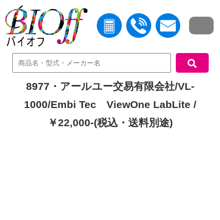
中古機器検索
8977・アールユー交易有限会社/VL-
1000/Embi Tec ViewOne LabLite /
￥22,000-(税込・送料別途)