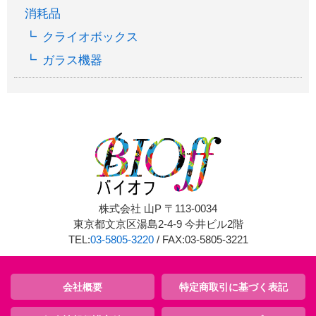
消耗品
クライオボックス
ガラス機器
株式会社 山P 〒113-0034
東京都文京区湯島2-4-9 今井ビル2階
TEL:
03-5805-3220
/ FAX:03-5805-3221
会社概要
特定商取引に基づく表記