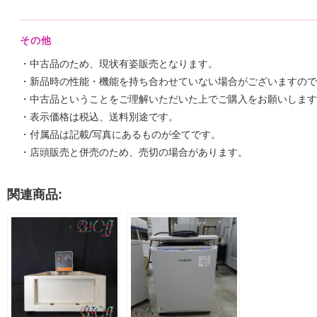
その他
・中古品のため、現状有姿販売となります。
・新品時の性能・機能を持ち合わせていない場合がございますので
・中古品ということをご理解いただいた上でご購入をお願いします
・表示価格は税込、送料別途です。
・付属品は記載/写真にあるものが全てです。
・店頭販売と併売のため、売切の場合があります。
関連商品: