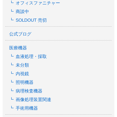
オフィスファニチャー
商談中
SOLDOUT 売切
公式ブログ
医療機器
血液処理・採取
未分類
内視鏡
照明機器
病理検査機器
画像処理装置関連
手術用機器