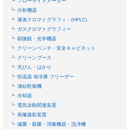
フローサイトメーター
分析機器
液体クロマトグラフィ－(HPLC)
ガスクロマトグラフィー
顕微鏡・光学機器
クリーンベンチ・安全キャビネット
クリーンブース
天びん・はかり
恒温器 保冷庫 フリーザー
凍結乾燥機
冷却器
電気泳動関連装置
画像撮影装置
滅菌・殺菌・消毒機器・洗浄機