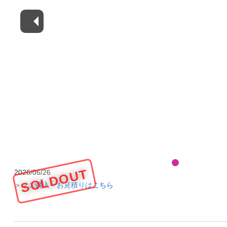
SOLDOUT
2026/06/26
＞＞
ご購入・お見積りはこちら