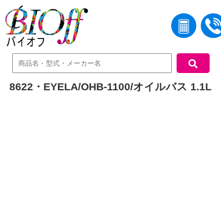
中古機器検索
8622・EYELA/OHB-1100/オイルバス 1.1L