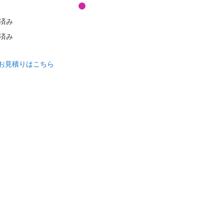
済み
済み
お見積りはこちら