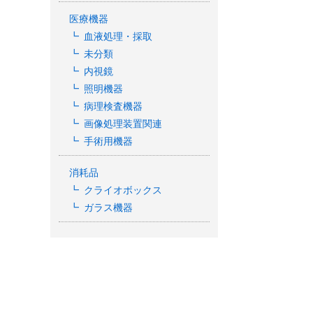
ト / 未使用品
医療機器
血液処理・採取
未分類
内視鏡
照明機器
病理検査機器
画像処理装置関連
手術用機器
消耗品
クライオボックス
ガラス機器