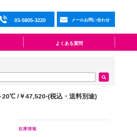
03-5805-3220
メールお問い合わせ
よくある質問
℃ /￥47,520-(税込・送料別途)
在庫情報