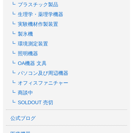
プラスチック製品
生理学・薬理学機器
実験機材作製装置
製氷機
環境測定装置
照明機器
OA機器 文具
パソコン及び周辺機器
オフィスファニチャー
商談中
SOLDOUT 売切
公式ブログ