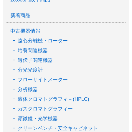
新着商品
中古機器情報
遠心分離機・ローター
培養関連機器
遺伝子関連機器
分光光度計
フローサイトメーター
分析機器
液体クロマトグラフィ－(HPLC)
ガスクロマトグラフィー
顕微鏡・光学機器
クリーンベンチ・安全キャビネット