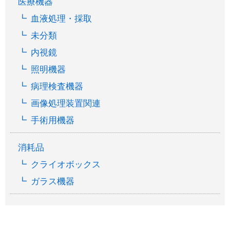
医療機器
血液処理・採取
未分類
内視鏡
照明機器
病理検査機器
画像処理装置関連
手術用機器
消耗品
クライオボックス
ガラス機器