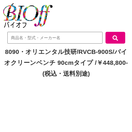
中古機器検索
8090・オリエンタル技研/RVCB-900S/バイ
オクリーンベンチ 90cmタイプ /￥448,800-
(税込・送料別途)