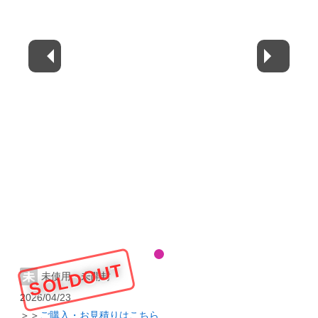
SOLDOUT
未使用・未開封
2026/04/23
＞＞
ご購入・お見積りはこちら