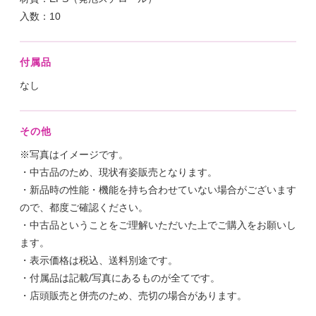
入数：10
付属品
なし
その他
※写真はイメージです。
・中古品のため、現状有姿販売となります。
・新品時の性能・機能を持ち合わせていない場合がございます
ので、都度ご確認ください。
・中古品ということをご理解いただいた上でご購入をお願いし
ます。
・表示価格は税込、送料別途です。
・付属品は記載/写真にあるものが全てです。
・店頭販売と併売のため、売切の場合があります。