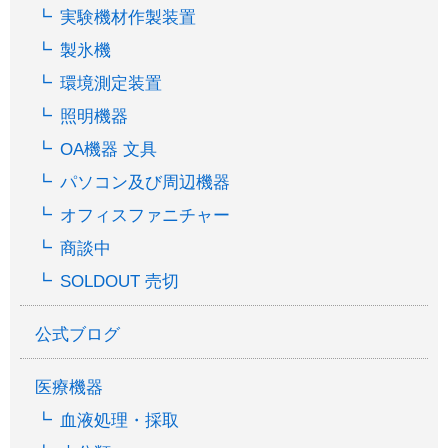
実験機材作製装置
製氷機
環境測定装置
照明機器
OA機器 文具
パソコン及び周辺機器
オフィスファニチャー
商談中
SOLDOUT 売切
公式ブログ
医療機器
血液処理・採取