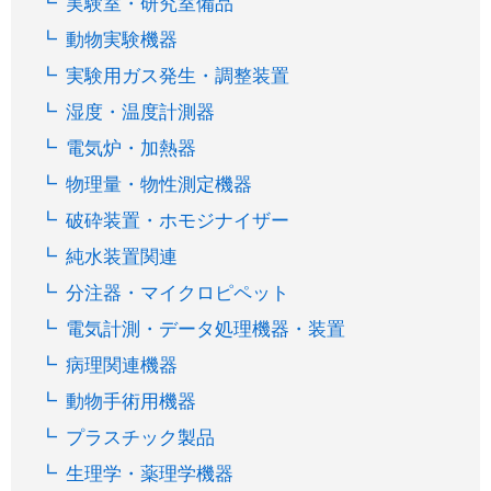
実験室・研究室備品
動物実験機器
実験用ガス発生・調整装置
湿度・温度計測器
電気炉・加熱器
物理量・物性測定機器
破砕装置・ホモジナイザー
純水装置関連
分注器・マイクロピペット
電気計測・データ処理機器・装置
病理関連機器
動物手術用機器
プラスチック製品
生理学・薬理学機器