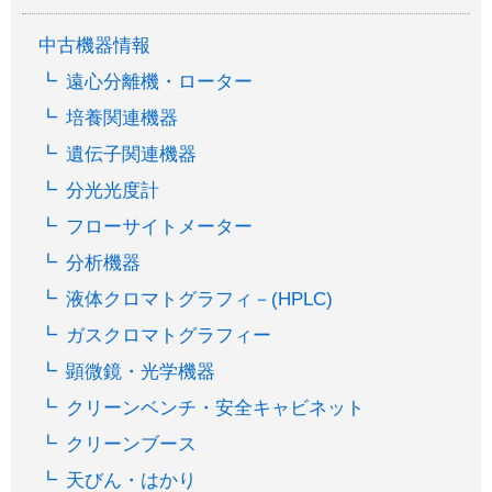
中古機器情報
遠心分離機・ローター
培養関連機器
遺伝子関連機器
分光光度計
フローサイトメーター
分析機器
液体クロマトグラフィ－(HPLC)
ガスクロマトグラフィー
顕微鏡・光学機器
クリーンベンチ・安全キャビネット
クリーンブース
天びん・はかり