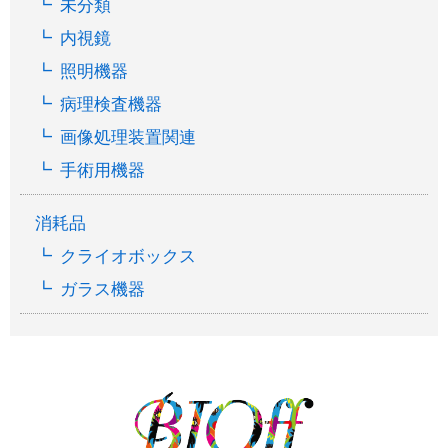
未分類
内視鏡
照明機器
病理検査機器
画像処理装置関連
手術用機器
消耗品
クライオボックス
ガラス機器