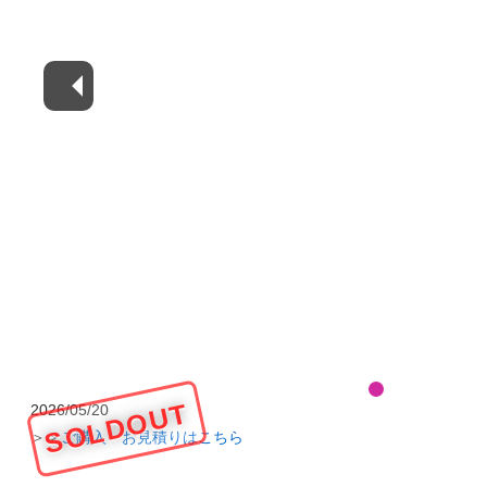
SOLDOUT
2026/05/20
＞＞
ご購入・お見積りはこちら