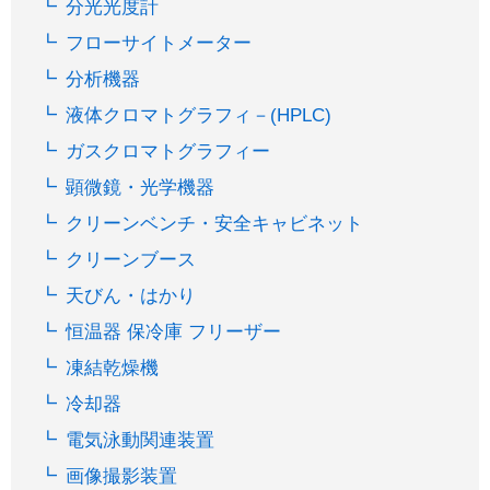
分光光度計
フローサイトメーター
分析機器
液体クロマトグラフィ－(HPLC)
ガスクロマトグラフィー
顕微鏡・光学機器
クリーンベンチ・安全キャビネット
クリーンブース
天びん・はかり
恒温器 保冷庫 フリーザー
凍結乾燥機
冷却器
電気泳動関連装置
画像撮影装置