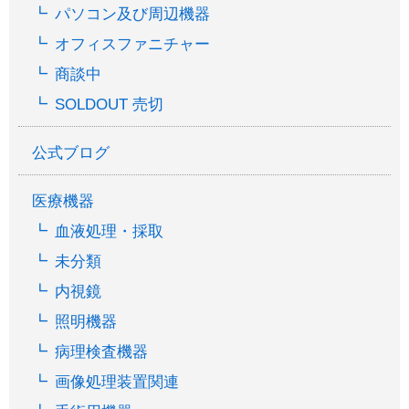
パソコン及び周辺機器
オフィスファニチャー
商談中
SOLDOUT 売切
公式ブログ
医療機器
血液処理・採取
未分類
内視鏡
照明機器
病理検査機器
画像処理装置関連