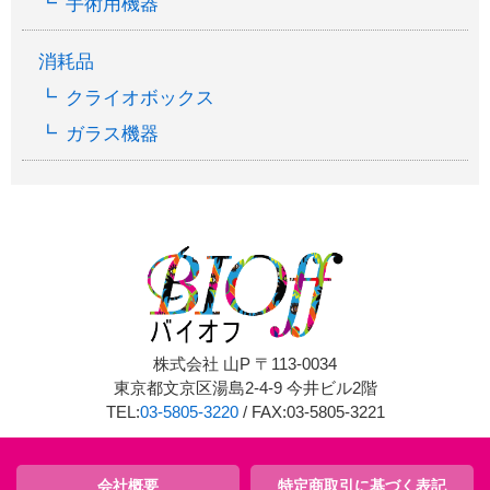
手術用機器
消耗品
クライオボックス
ガラス機器
株式会社 山P 〒113-0034
東京都文京区湯島2-4-9 今井ビル2階
TEL:
03-5805-3220
/ FAX:03-5805-3221
会社概要
特定商取引に基づく表記