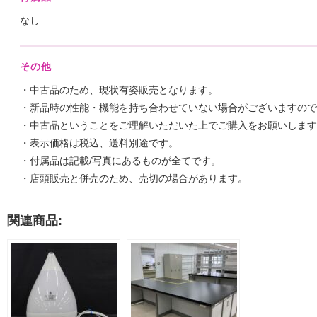
なし
その他
・中古品のため、現状有姿販売となります。
・新品時の性能・機能を持ち合わせていない場合がございますので
・中古品ということをご理解いただいた上でご購入をお願いします
・表示価格は税込、送料別途です。
・付属品は記載/写真にあるものが全てです。
・店頭販売と併売のため、売切の場合があります。
関連商品: