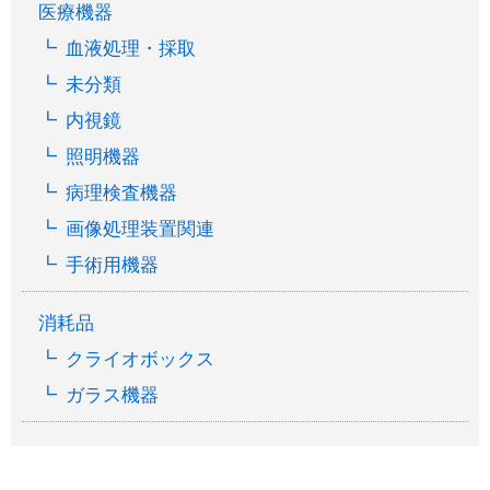
医療機器
血液処理・採取
未分類
内視鏡
照明機器
病理検査機器
画像処理装置関連
手術用機器
消耗品
クライオボックス
ガラス機器