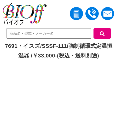
中古機器検索
7691・イスズ/SSSF-111/強制循環式定温恒
温器 /￥33,000-(税込・送料別途)