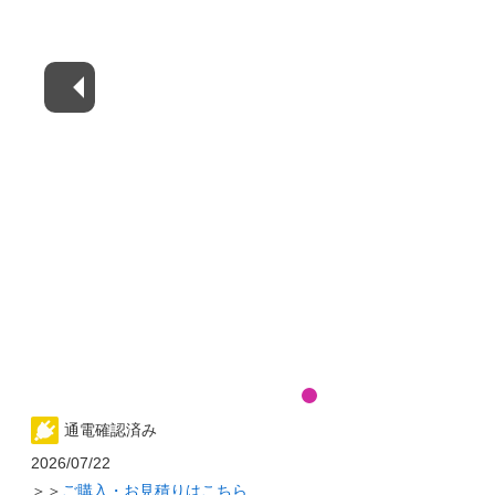
通電確認済み
2026/07/22
＞＞
ご購入・お見積りはこちら