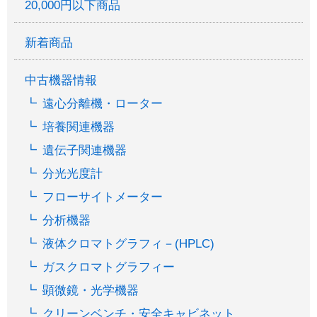
20,000円以下商品
新着商品
中古機器情報
遠心分離機・ローター
培養関連機器
遺伝子関連機器
分光光度計
フローサイトメーター
分析機器
液体クロマトグラフィ－(HPLC)
ガスクロマトグラフィー
顕微鏡・光学機器
クリーンベンチ・安全キャビネット