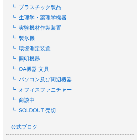
プラスチック製品
生理学・薬理学機器
実験機材作製装置
製氷機
環境測定装置
照明機器
OA機器 文具
パソコン及び周辺機器
オフィスファニチャー
商談中
SOLDOUT 売切
公式ブログ