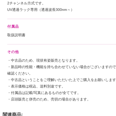
2チャンネル方式です。
UV透過ラック専用（透過波長300nm～）
付属品
取扱説明書
その他
・中古品のため、現状有姿販売となります。
・新品時の性能・機能を持ち合わせていない場合がございますので
確認ください。
・中古品ということをご理解いただいた上でご購入をお願いします
・表示価格は税込、送料別途です。
・付属品は記載/写真にあるものが全てです。
・店頭販売と併売のため、売切の場合があります。
関連商品: