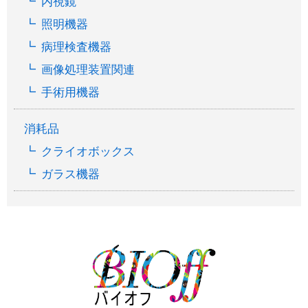
内視鏡
照明機器
病理検査機器
画像処理装置関連
手術用機器
消耗品
クライオボックス
ガラス機器