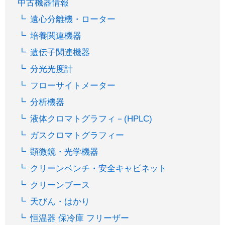
中古機器情報
遠心分離機・ローター
培養関連機器
遺伝子関連機器
分光光度計
フローサイトメーター
分析機器
液体クロマトグラフィ－(HPLC)
ガスクロマトグラフィー
顕微鏡・光学機器
クリーンベンチ・安全キャビネット
クリーンブース
天びん・はかり
恒温器 保冷庫 フリーザー