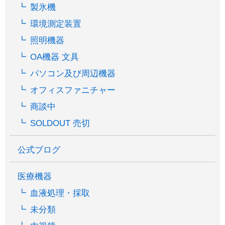
製氷機
環境測定装置
照明機器
OA機器 文具
パソコン及び周辺機器
オフィスファニチャー
商談中
SOLDOUT 売切
公式ブログ
医療機器
血液処理・採取
未分類