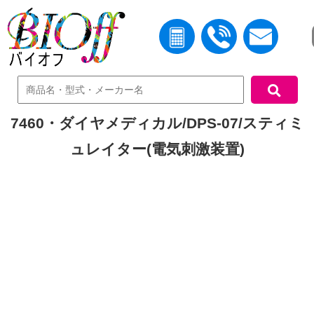
中古機器検索
7460・ダイヤメディカル/DPS-07/スティミ
ュレイター(電気刺激装置)