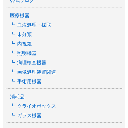
公式ブログ
医療機器
血液処理・採取
未分類
内視鏡
照明機器
病理検査機器
画像処理装置関連
手術用機器
消耗品
クライオボックス
ガラス機器