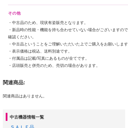
その他
・中古品のため、現状有姿販売となります。
・新品時の性能・機能を持ち合わせていない場合がございますので
確認ください。
・中古品ということをご理解いただいた上でご購入をお願いします
・表示価格は税込、送料別途です。
・付属品は記載/写真にあるものが全てです。
・店頭販売と併売のため、売切の場合があります。
関連商品:
関連商品はありません。
中古機器情報一覧
ＳＡＬＥ品