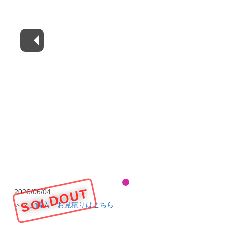
SOLDOUT
2026/06/04
＞＞
ご購入・お見積りはこちら