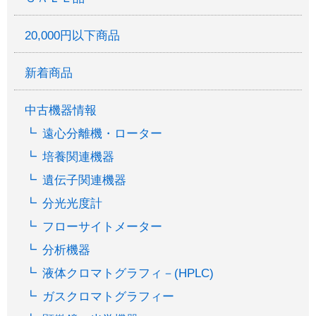
20,000円以下商品
新着商品
中古機器情報
遠心分離機・ローター
培養関連機器
遺伝子関連機器
分光光度計
フローサイトメーター
分析機器
液体クロマトグラフィ－(HPLC)
ガスクロマトグラフィー