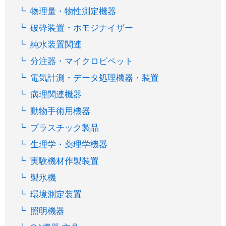
物理量・物性測定機器
破砕装置・ホモジナイザー
純水装置関連
分注器・マイクロピペット
電気計測・データ処理機器・装置
病理関連機器
動物手術用機器
プラスチック製品
生理学・薬理学機器
実験機材作製装置
製氷機
環境測定装置
照明機器