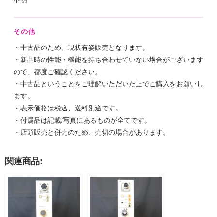
その他
・中古品のため、現状有姿販売となります。
・新品時の性能・機能を持ち合わせていない場合がございます
ので、都度ご確認ください。
・中古品ということをご理解いただいた上でご購入をお願いし
ます。
・表示価格は税込、送料別途です。
・付属品は記載/写真にあるものが全てです。
・店頭販売と併売のため、売切の場合があります。
関連商品: