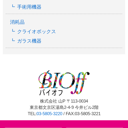
手術用機器
消耗品
クライオボックス
ガラス機器
株式会社 山P 〒113-0034
東京都文京区湯島2-4-9 今井ビル2階
TEL:
03-5805-3220
/ FAX:03-5805-3221