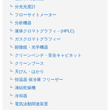
分光光度計
フローサイトメーター
分析機器
液体クロマトグラフィ－(HPLC)
ガスクロマトグラフィー
顕微鏡・光学機器
クリーンベンチ・安全キャビネット
クリーンブース
天びん・はかり
恒温器 保冷庫 フリーザー
凍結乾燥機
冷却器
電気泳動関連装置