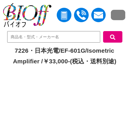
中古機器検索
7226・日本光電/EF-601G/Isometric
Amplifier /￥33,000-(税込・送料別途)