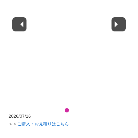
2026/07/16
＞＞
ご購入・お見積りはこちら