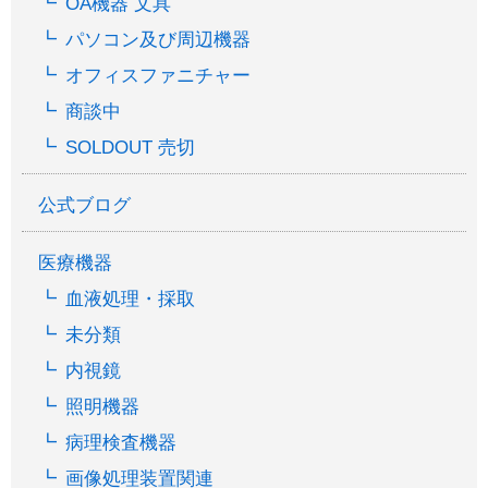
OA機器 文具
パソコン及び周辺機器
オフィスファニチャー
商談中
SOLDOUT 売切
公式ブログ
医療機器
血液処理・採取
未分類
内視鏡
照明機器
病理検査機器
画像処理装置関連