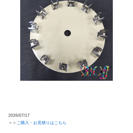
2026/07/17
＞＞
ご購入・お見積りはこちら