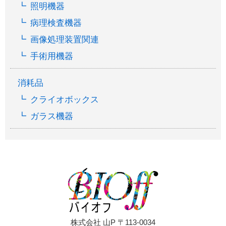
照明機器
病理検査機器
画像処理装置関連
手術用機器
消耗品
クライオボックス
ガラス機器
株式会社 山P 〒113-0034