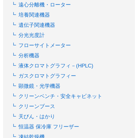
遠心分離機・ローター
培養関連機器
遺伝子関連機器
分光光度計
フローサイトメーター
分析機器
液体クロマトグラフィ－(HPLC)
ガスクロマトグラフィー
顕微鏡・光学機器
クリーンベンチ・安全キャビネット
クリーンブース
天びん・はかり
恒温器 保冷庫 フリーザー
凍結乾燥機