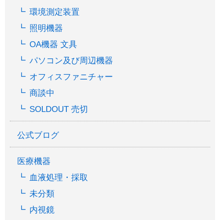
環境測定装置
照明機器
OA機器 文具
パソコン及び周辺機器
オフィスファニチャー
商談中
SOLDOUT 売切
公式ブログ
医療機器
血液処理・採取
未分類
内視鏡