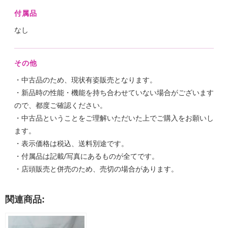
付属品
なし
その他
・中古品のため、現状有姿販売となります。
・新品時の性能・機能を持ち合わせていない場合がございます
ので、都度ご確認ください。
・中古品ということをご理解いただいた上でご購入をお願いし
ます。
・表示価格は税込、送料別途です。
・付属品は記載/写真にあるものが全てです。
・店頭販売と併売のため、売切の場合があります。
関連商品: