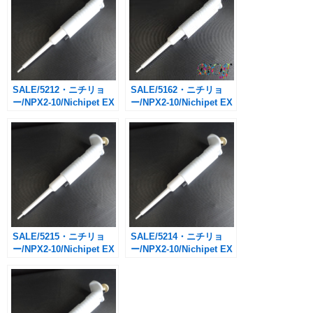
SALE/5212・ニチリョ
SALE/5162・ニチリョ
ー/NPX2-10/Nichipet EX
ー/NPX2-10/Nichipet EX
Ⅱ 0.5-10㎕/
Ⅱ 0.5-10㎕/
￥6,600→￥3,300(税込・
￥6,600→￥3,300(税込・
送料別途)
送料別途)
SALE/5215・ニチリョ
SALE/5214・ニチリョ
ー/NPX2-10/Nichipet EX
ー/NPX2-10/Nichipet EX
Ⅱ 0.5-10㎕/
Ⅱ 0.5-10㎕/
￥6,600→￥3,300(税込・
￥6,600→￥3,300(税込・
送料別途)
送料別途)