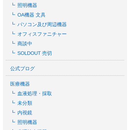
照明機器
OA機器 文具
パソコン及び周辺機器
オフィスファニチャー
商談中
SOLDOUT 売切
公式ブログ
医療機器
血液処理・採取
未分類
内視鏡
照明機器