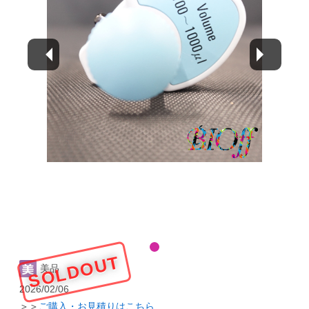
SOLDOUT
美品
2026/02/06
＞＞
ご購入・お見積りはこちら