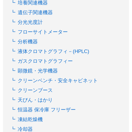
培養関連機器
遺伝子関連機器
分光光度計
フローサイトメーター
分析機器
液体クロマトグラフィ－(HPLC)
ガスクロマトグラフィー
顕微鏡・光学機器
クリーンベンチ・安全キャビネット
クリーンブース
天びん・はかり
恒温器 保冷庫 フリーザー
凍結乾燥機
冷却器