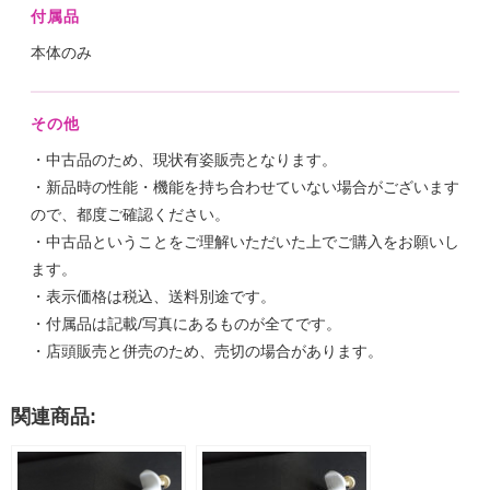
付属品
本体のみ
その他
・中古品のため、現状有姿販売となります。
・新品時の性能・機能を持ち合わせていない場合がございます
ので、都度ご確認ください。
・中古品ということをご理解いただいた上でご購入をお願いし
ます。
・表示価格は税込、送料別途です。
・付属品は記載/写真にあるものが全てです。
・店頭販売と併売のため、売切の場合があります。
関連商品: