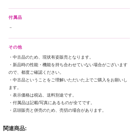
付属品
－
その他
・中古品のため、現状有姿販売となります。
・新品時の性能・機能を持ち合わせていない場合がございます
ので、都度ご確認ください。
・中古品ということをご理解いただいた上でご購入をお願いし
ます。
・表示価格は税込、送料別途です。
・付属品は記載/写真にあるものが全てです。
・店頭販売と併売のため、売切の場合があります。
関連商品: