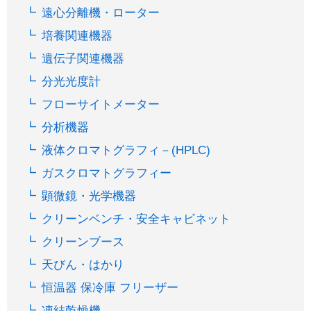
遠心分離機・ローター
培養関連機器
遺伝子関連機器
分光光度計
フローサイトメーター
分析機器
液体クロマトグラフィ－(HPLC)
ガスクロマトグラフィー
顕微鏡・光学機器
クリーンベンチ・安全キャビネット
クリーンブース
天びん・はかり
恒温器 保冷庫 フリーザー
凍結乾燥機