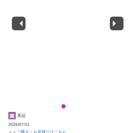
美品
2026/07/31
＞＞
ご購入・お見積りはこちら