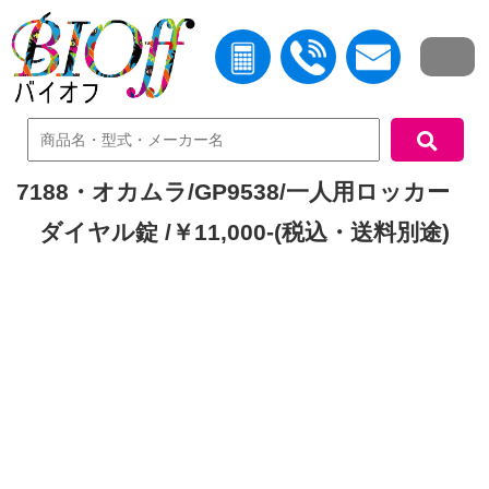
中古機器検索
7188・オカムラ/GP9538/一人用ロッカー
ダイヤル錠 /￥11,000-(税込・送料別途)