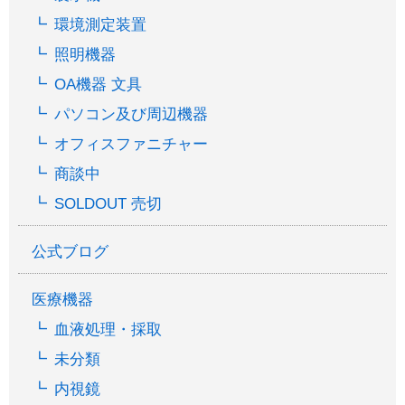
環境測定装置
照明機器
OA機器 文具
パソコン及び周辺機器
オフィスファニチャー
商談中
SOLDOUT 売切
公式ブログ
医療機器
血液処理・採取
未分類
内視鏡